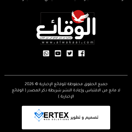
جميع الحقوق محفوظة للوقائع الإخبارية © 2026
لا مانع من الاقتباس وإعادة النشر شريطة ذكر المصدر ( الوقائع
الإخبارية )
تصميم و تطوير