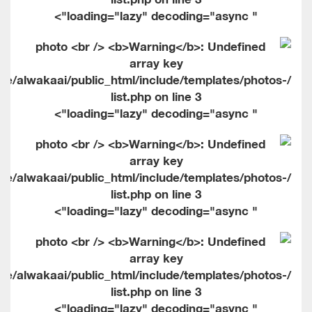
" loading="lazy" decoding="async">
me/alwakaai/public_html/include/templates/photos-
list.php on line
3
" loading="lazy" decoding="async">
me/alwakaai/public_html/include/templates/photos-
list.php on line
3
" loading="lazy" decoding="async">
me/alwakaai/public_html/include/templates/photos-
list.php on line
3
" loading="lazy" decoding="async">