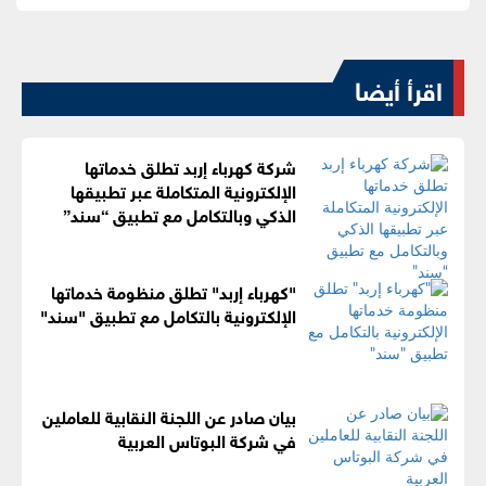
اقرأ أيضا
شركة كهرباء إربد تطلق خدماتها
الإلكترونية المتكاملة عبر تطبيقها
الذكي وبالتكامل مع تطبيق “سند”
"كهرباء إربد" تطلق منظومة خدماتها
الإلكترونية بالتكامل مع تطبيق "سند"
بيان صادر عن اللجنة النقابية للعاملين
في شركة البوتاس العربية