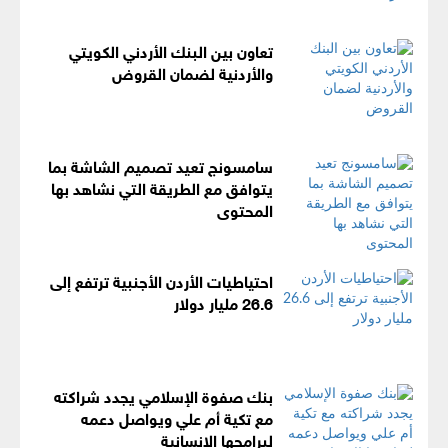
تعاون بين البنك الأردني الكويتي
والأردنية لضمان القروض
سامسونج تعيد تصميم الشاشة بما
يتوافق مع الطريقة التي نشاهد بها
المحتوى
احتياطيات الأردن الأجنبية ترتفع إلى
26.6 مليار دولار
بنك صفوة الإسلامي يجدد شراكته
مع تكية أم علي ويواصل دعمه
لبرامجها الإنسانية