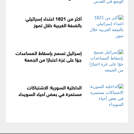
أكثر من 1821 اعتداء إسرائيلي
بالضفة الغربية خلال تموز
إسرائيل تسمح بإسقاط المساعدات
جوًا على غزة اعتبارًا من الجمعة
الداخلية السورية: الاشتباكات
مستمرة في بعض أحياء السويداء