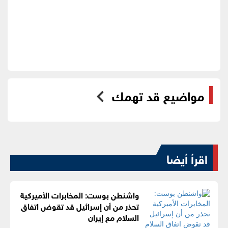
مواضيع قد تهمك
اقرأ أيضا
واشنطن بوست: المخابرات الأميركية
تحذر من أن إسرائيل قد تقوض اتفاق
السلام مع إيران