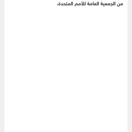
من الجمعية العامة للأمم المتحدة.