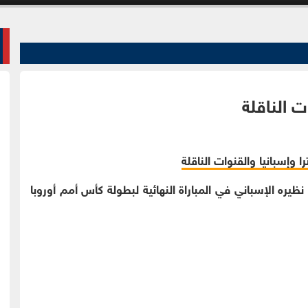
ت الناقلة
 نظيره الإسباني في المباراة النهائية لبطولة كأس أمم أوروبا