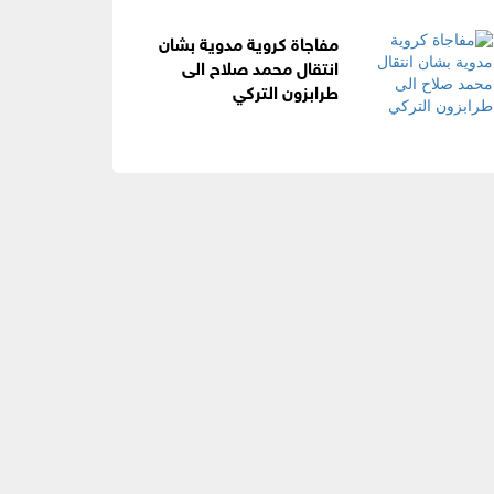
مفاجاة كروية مدوية بشان
انتقال محمد صلاح الى
طرابزون التركي