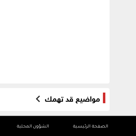
مواضيع قد تهمك
الصفحة الرئيسية
الشؤون المحلية