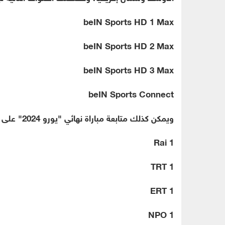
beIN Sports HD 1 Max
beIN Sports HD 2 Max
beIN Sports HD 3 Max
beIN Sports Connect
ويمكن كذلك متابعة مباراة نهائي "يورو 2024" على القنوات التالية حول العالم:
Rai 1
TRT 1
ERT 1
NPO 1