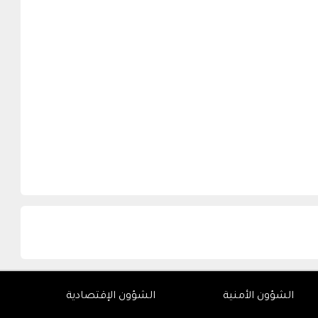
الشؤون الأمنية
الشؤون الإقتصادية