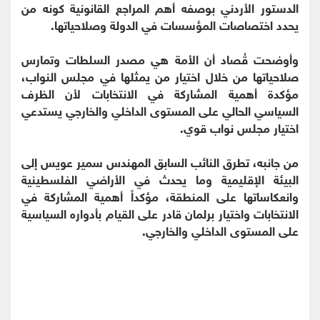
الدستور الأردني بوصفه أهم المراجع القانونية كونه من
يحدد اختصاصات المؤسسات في الدولة وصلاحياتها.
وأوضحت قُصاد أن الأمة هي مصدر السلطات وتمارس
صلاحياتها من خلال اختيار من يمثلها في مجلس النواب،
مؤكدة أهمية المشاركة في الانتخابات لأن الظرف
السياسي الحالي على المستوى الداخلي والخارجي يستدعي
اختيار مجلس نواب قوي.
من جانبه، تطرق النائب السابق المهندس سمير عويس إلى
البيئة الإقليمية وما يحدث في الأراضي الفلسطينية
وانعكاساتها على المنطقة، مؤكداً أهمية المشاركة في
الانتخابات واختيار برلمان قادر على القيام بأدواره السياسية
على المستوى الداخلي والخارجي.