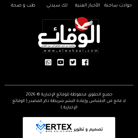
حوادث ساخنة
الأخبار الفنية
لك سيدتي
طب و صحة
جميع الحقوق محفوظة للوقائع الإخبارية © 2026
لا مانع من الاقتباس وإعادة النشر شريطة ذكر المصدر ( الوقائع
الإخبارية )
تصميم و تطوير