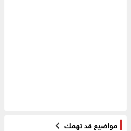
مواضيع قد تهمك