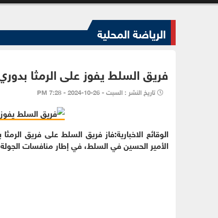
الرياضة المحلية
فريق السلط يفوز على الرمثا بدوري
تاريخ النشر : السبت - 26-10-2024 - 7:28 PM
الأمير الحسين في السلط، في إطار منافسات الجولة ا