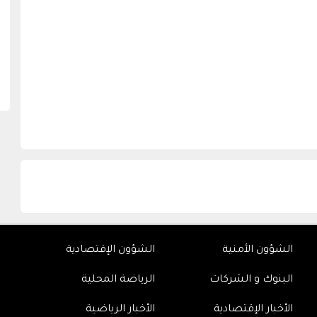
الشؤون الأمنية
الشؤون الإقتصادية
البنوك و الشركات
الرياضة المحلية
الأخبار الإقتصادية
الأخبار الرياضية