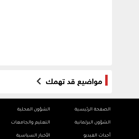
مواضيع قد تهمك
الصفحة الرئيسية
الشؤون المحلية
الشؤون البرلمانية
التعليم والجامعات
أحداث الفيديو
الأخبار السياسية