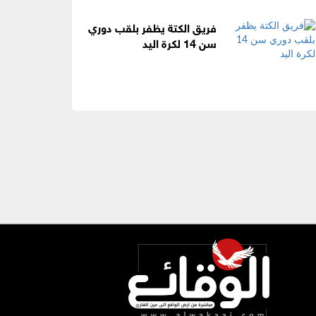
فريق الكتة يظفر بلقب دوري
سن 14 لكرة اليد