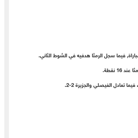
اة, فيما سجل الرمثا هدفيه في الشوط الثاني.