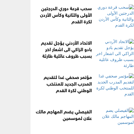
سحب قرعة دوري الدرجتين
الأولى والثانية وكأس الأردن
لكرة القدم
الاتحاد الأردني يؤجل تقديم
بادو الزاكي الى اشعار اخر
بسبب ظروف عائلية طارئة
مؤتمر صحفي غدا لتقديم
المدرب الجديد للمنتخب
الوطني لكرة القدم
الفيصلي يضم المهاجم مالك
علان لموسمين