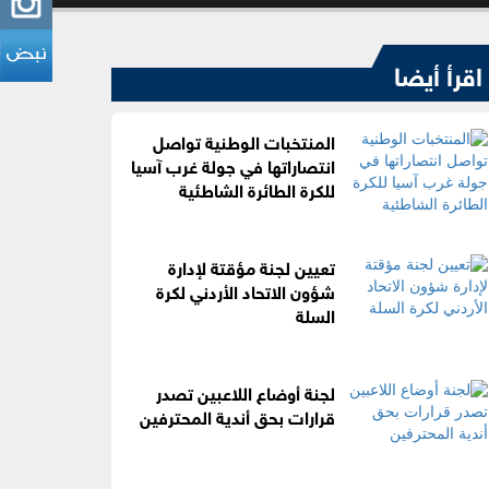
اقرأ أيضا
المنتخبات الوطنية تواصل
انتصاراتها في جولة غرب آسيا
للكرة الطائرة الشاطئية
تعيين لجنة مؤقتة لإدارة
شؤون الاتحاد الأردني لكرة
السلة
لجنة أوضاع اللاعبين تصدر
قرارات بحق أندية المحترفين