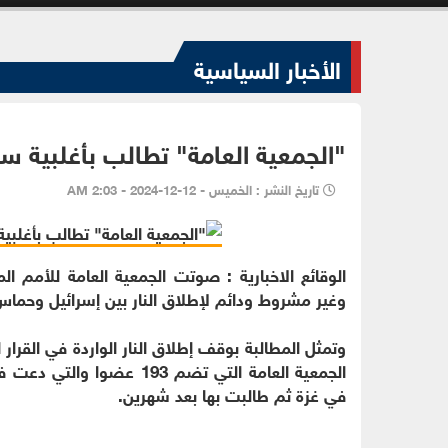
الأخبار السياسية
"الجمعية العامة" تطالب بأغلبية س
تاريخ النشر : الخميس - 12-12-2024 - 2:03 AM
الوقائع الاخبارية : صوتت الجمعية العامة للأمم ال
وغير مشروط ودائم لإطلاق النار بين إسرائيل وحماس
الجمعية العامة التي تضم 93
في غزة ثم طالبت بها بعد شهرين.