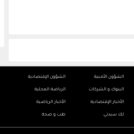
الشؤون الأمنية
الشؤون الإقتصادية
البنوك و الشركات
الرياضة المحلية
الأخبار الإقتصادية
الأخبار الرياضية
لك سيدتي
طب و صحة