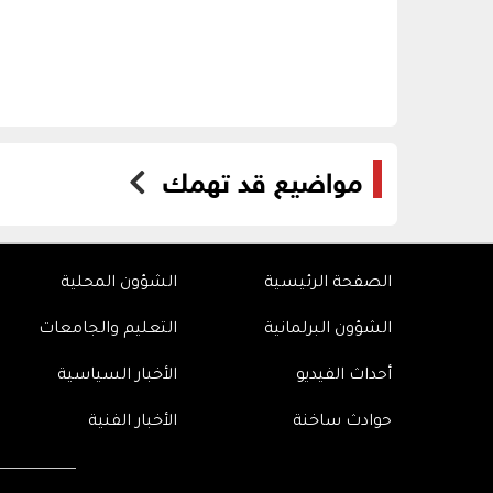
مواضيع قد تهمك
الصفحة الرئيسية
الشؤون المحلية
الشؤون البرلمانية
التعليم والجامعات
أحداث الفيديو
الأخبار السياسية
حوادث ساخنة
الأخبار الفنية