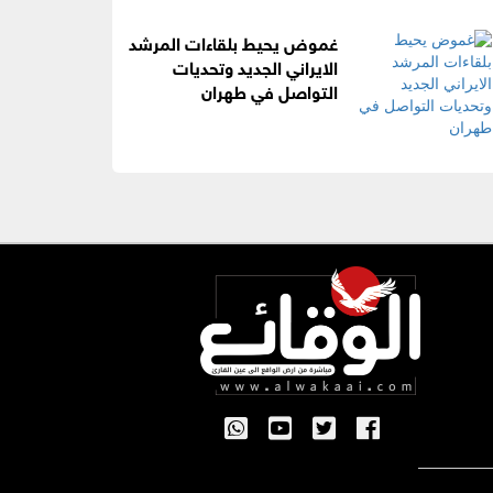
غموض يحيط بلقاءات المرشد
الايراني الجديد وتحديات
التواصل في طهران