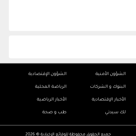
الشؤون الأمنية
الشؤون الإقتصادية
البنوك و الشركات
الرياضة المحلية
الأخبار الإقتصادية
الأخبار الرياضية
لك سيدتي
طب و صحة
جميع الحقوق محفوظة للوقائع الإخبارية © 2026