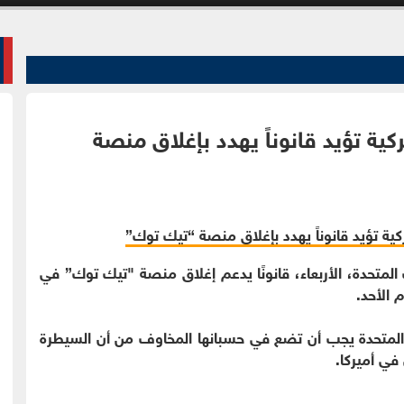
ركية تؤيد قانوناً يهدد بإغلاق منصة
ت المتحدة، الأربعاء، قانونًا يدعم إغلاق منصة "تيك توك” في
 الأحد.
 المتحدة يجب أن تضع في حسبانها المخاوف من أن السيطرة
في أميركا.