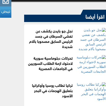
اقرأ أيضا
نجل جو بايدن يكشف عن
تفشي السرطان في جسد
الرئيس السابق مصحوبا بآلام
شديدة
تحركات دبلوماسية سورية
لاحتواء ازمة الطلاب السوريين
في الجامعات المصرية
تركيا تطالب روسيا وأوكرانيا
بتعليق الهجمات في البحر
الأسود