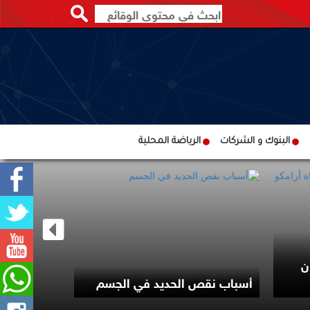
البنوك و الشركات
الرياضة المحلية
ن
سي إن إن :
أسباب نقص الحديد في الجسم
يبحث عن مخ