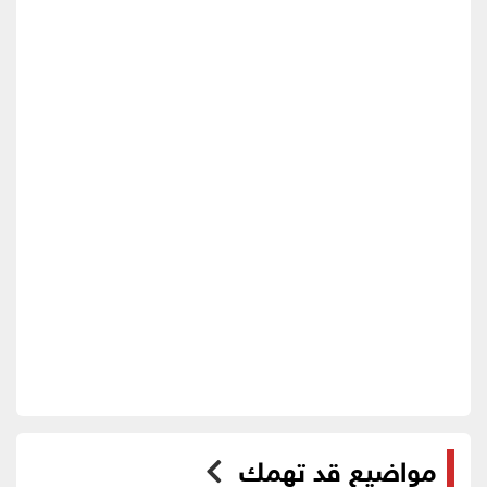
مواضيع قد تهمك