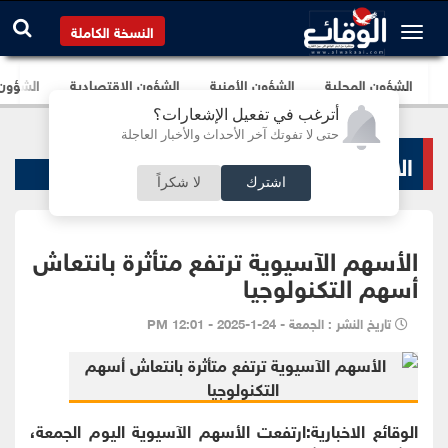
النسخة الكاملة
الشؤون المحلية
الشؤون الأمنية
الشؤون الإقتصادية
الشؤون ا
أترغب في تفعيل الإشعارات؟
حتى لا تفوتك آخر الأحداث والأخبار العاجلة
الاخبار الاقتصادية
اشترك
لا شكراً
الأسهم الآسيوية ترتفع متأثرة بانتعاش
أسهم التكنولوجيا
تاريخ النشر : الجمعة - 24-1-2025 - 12:01 PM
الوقائع الاخبارية:ارتفعت الأسهم الآسيوية اليوم الجمعة،