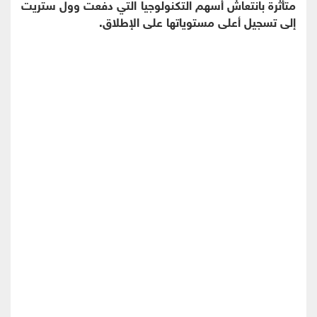
متأثرة بانتعاش أسهم التكنولوجيا التي دفعت وول ستريت
إلى تسجيل أعلى مستوياتها على الإطلاق.