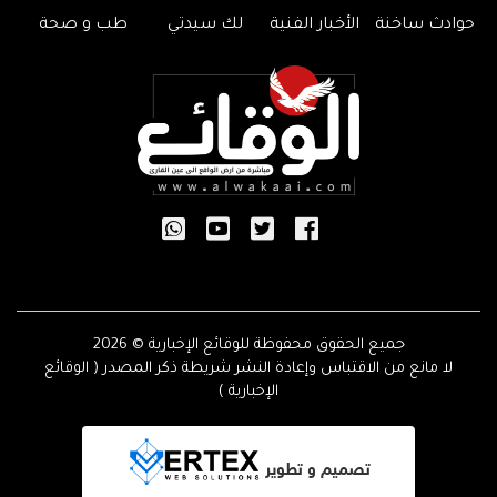
حوادث ساخنة
الأخبار الفنية
لك سيدتي
طب و صحة
جميع الحقوق محفوظة للوقائع الإخبارية © 2026
لا مانع من الاقتباس وإعادة النشر شريطة ذكر المصدر ( الوقائع
الإخبارية )
تصميم و تطوير