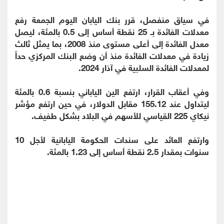
في سياق منفصل، قرر بنك اليابان اليوم الجمعة رفع
معدلات الفائدة بـ 25 نقطة أساس إلى 0.5 بالمئة، ليصل
معدل الفائدة إلى أعلى مستوى منذ 2008، بما يمثل ثالث
زيادة في معدلات الفائدة منذ أن وضع البنك المركزي حداً
لمعدلات الفائدة السلبية في آذار 2024.
وفي أعقاب القرار، ارتفع الين الياباني بنسبة 0.6 بالمئة
ليتداول عند 155.12 مقابل الدولار، في حين ارتفع مؤشر
نيكاي 225 القياسي للأسهم في البلاد بشكل طفيف.
وارتفع العائد على سندات الحكومة اليابانية لأجل 10
سنوات بمقدار 2.5 نقطة أساس إلى 1.23 بالمئة.