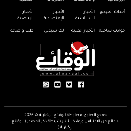
البرلمانية
والجامعات
الشركات
المحلية
أحداث الفيديو
الأخبار
الأخبار
الأخبار
السياسية
الإقتصادية
الرياضية
حوادث ساخنة
الأخبار الفنية
لك سيدتي
طب و صحة
جميع الحقوق محفوظة للوقائع الإخبارية © 2026
لا مانع من الاقتباس وإعادة النشر شريطة ذكر المصدر ( الوقائع
الإخبارية )