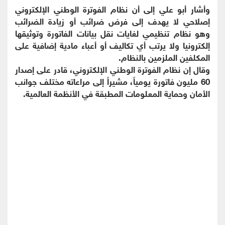
وأشار أبو علي إلى أن نظام الفوترة الوطني الإلكتروني
إصلاحي لا يهدف إلى فرض ضرائب أو زيادة الضرائب
وهو نظام تنظيمي لغايات نقل بيانات الفاتورة وتوثيقها
إلكترونيا ولا يرتب أي تكاليف أو أعباء مادية إضافية على
المكلفين الملزمين بالنظام.
وقال إن نظام الفوترة الوطني الإلكتروني، قادر على إصدار
60 مليون فاتورة يومياً، مشيراً إلى مراعاته مختلف جوانب
الأمان وحماية المعلومات المطبقة في الأنظمة العالمية.