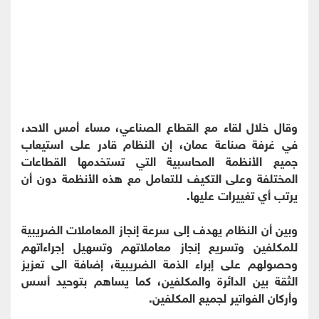
وقال خلال لقاء مع القطاع الصناعي، مساء أمس الاحد،
في غرفة صناعة عمان، إن النظام قادر على استيعاب
جميع الأنظمة المحاسبية التي تستخدمها القطاعات
المختلفة وعلى التكيف للتعامل مع هذه الأنظمة دون أن
يرتب أي تغييرات عليها.
وبين أن النظام يهدف إلى سرعة إنجاز المعاملات الضريبية
للمكلفين وتسريع إنجاز معاملاتهم وتسهيل إجراءاتهم
وحصولهم على إبراء الذمة الضريبية، إضافة الى تعزيز
الثقة بين الدائرة والمكلفين، كما يساهم بتوحيد أسس
وأركان الفواتير لجميع المكلفين.