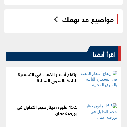
مواضيع قد تهمك
اقرأ أيضا
ارتفاع أسعار الذهب في التسعيرة
الثانية بالسوق المحلية
15.5 مليون دينار حجم التداول في
بورصة عمان