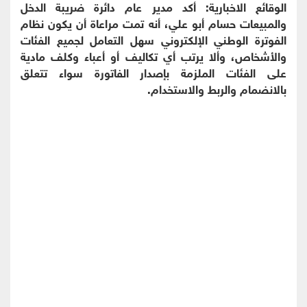
الوقائع الاخبارية: أكد مدير عام دائرة ضريبة الدخل
والمبيعات حسام أبو علي، أنه تمت مراعاة أن يكون نظام
الفوترة الوطني الإلكتروني سهل التعامل لجميع الفئات
والأشخاص، وألا يرتب أي تكاليف أو أعباء وكلف مادية
على الفئات الملزمة بإصدار الفاتورة سواء تتعلق
بالانضمام والربط والاستخدام.