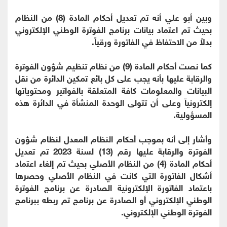
وبين أبو علي أنه تم تعديل أحكام المادة (8) من النظام
بحيث تم اعتماد بيانات برنامج الفوترة الوطني الإلكتروني
بدلاً من الاحتفاظ في الفاتورة ورقياً.
كما نصت أحكام المادة (9) من نظام تنظيم شؤون الفوترة
والرقابة عليها بأنه يجب على كل بائع تمكين الدائرة من نقل
البيانات والمعلومات كافة المتعلقة بالفواتير ومحتوياتها
إلكترونياً وعلى أن تتولى الوحدة المنشأة في الدائرة هذه
المسؤولية.
وأشار إلى أنه بموجب أحكام النظام المعدل لنظام شؤون
الفوترة والرقابة عليها رقم (13) لسنة 2023 تم تعديل
أحكام المادة (4) من النظام الأصلي بحيث تم إلغاء اعتماد
أشكال الفاتورة التي كانت في النظام الأصلي وحصرها
باعتماد الفاتورة الإلكترونية الصادرة عن برنامج الفوترة
الوطني الإلكتروني أو الصادرة عن برنامج تم ربطه ببرنامج
الفوترة الوطني الإلكتروني.