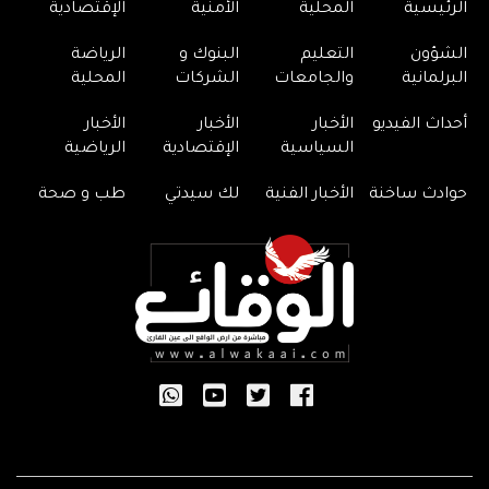
الرئيسية
المحلية
الأمنية
الإقتصادية
الشؤون
التعليم
البنوك و
الرياضة
البرلمانية
والجامعات
الشركات
المحلية
أحداث الفيديو
الأخبار
الأخبار
الأخبار
السياسية
الإقتصادية
الرياضية
حوادث ساخنة
الأخبار الفنية
لك سيدتي
طب و صحة