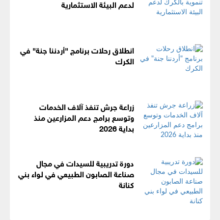
لدعم البيئة الاستثمارية
انطلاق رحلات برنامج "أردننا جنة" في
الكرك
زراعة جرش تنفذ آلاف الخدمات
وتوسع برامج دعم المزارعين منذ
بداية 2026
دورة تدريبية للسيدات في مجال
صناعة الصابون الطبيعي في لواء بني
كنانة