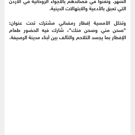
الشهر. وتغنوا في قصائدهم بالأجواء الروحانية في الأردن
التي تعبق بالأدعية والابتهالات الدينية.
وتخلل الأمسية إفطار رمضاني مشترك تحت عنوان:
"صحن مني وصحن منك"، شارك فيه الحضور طعام
الإفطار بما يجسد التلاحم والتآلف بين أبناء مدينة الرصيفة.