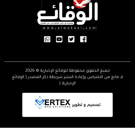
جميع الحقوق محفوظة للوقائع الإخبارية © 2026
لا مانع من الاقتباس وإعادة النشر شريطة ذكر المصدر ( الوقائع
الإخبارية )
تصميم و تطوير