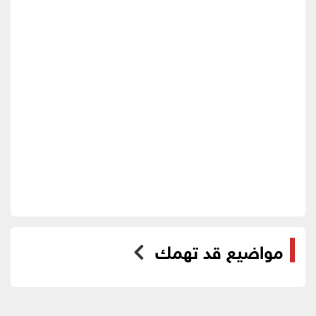
مواضيع قد تهمك