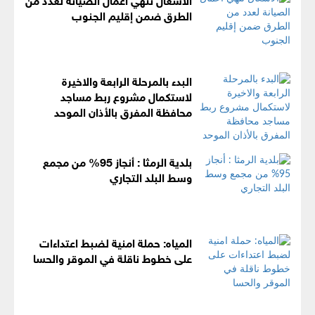
الطرق ضمن إقليم الجنوب
البدء بالمرحلة الرابعة والاخيرة
لاستكمال مشروع ربط مساجد
محافظة المفرق بالأذان الموحد
بلدية الرمثا : أنجاز 95% من مجمع
وسط البلد التجاري
المياه: حملة امنية لضبط اعتداءات
على خطوط ناقلة في الموقر والحسا