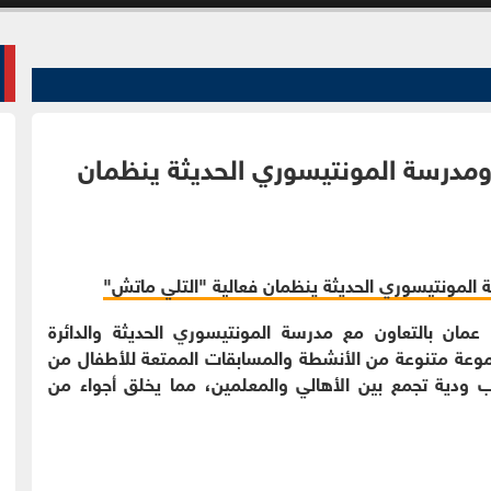
 عمان ومدرسة المونتيسوري الحديثة ينظمان
Signatu من بنك القاهرة عمان بالتعاون مع مدرسة المونتيسوري الحديثة والدائرة
جموعة متنوعة من الأنشطة والمسابقات الممتعة للأطفال من
اب ودية تجمع بين الأهالي والمعلمين، مما يخلق أجواء من