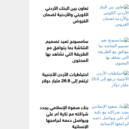
تعاون بين البنك الأردني
الكويتي والأردنية لضمان
القروض
سامسونج تعيد تصميم
الشاشة بما يتوافق مع
الطريقة التي نشاهد بها
المحتوى
احتياطيات الأردن الأجنبية
ترتفع إلى 26.6 مليار دولار
بنك صفوة الإسلامي يجدد
شراكته مع تكية أم علي
ويواصل دعمه لبرامجها
الإنسانية