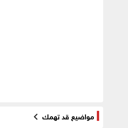
مواضيع قد تهمك