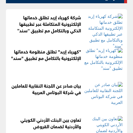
شركة كهرباء إربد تطلق خدماتها
الإلكترونية المتكاملة عبر تطبيقها
الذكي وبالتكامل مع تطبيق “سند”
"كهرباء إربد" تطلق منظومة خدماتها
الإلكترونية بالتكامل مع تطبيق "سند"
بيان صادر عن اللجنة النقابية للعاملين
في شركة البوتاس العربية
تعاون بين البنك الأردني الكويتي
والأردنية لضمان القروض