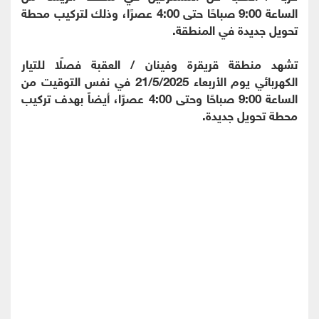
الساعة 9:00 صباحًا حتى 4:00 عصرًا، وذلك لتركيب محطة
تحويل جديدة في المنطقة.
تشهد منطقة قريقرة وفينان / العقبة فصلًا للتيار
الكهربائي يوم الأربعاء 21/5/2025 في نفس التوقيت من
الساعة 9:00 صباحًا وحتى 4:00 عصرًا، أيضاً بهدف تركيب
محطة تحويل جديدة.