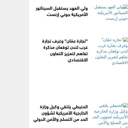
ولي العهد يستقبل السيناتور
الأمريكية جوني إرنست
"تجارة عمّان" وغرف تجارة
غرب لندن توقعان مذكرة
تفاهم لتعزيز التعاون
الاقتصادي
الحنيطي يلتقي وكيل وزارة
الخارجية الأمريكية لشؤون
الحد من التسلح والأمن الدولي