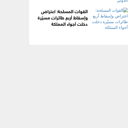
القوات المسلحة: اعتراض
وإسقاط أربع طائرات مسيّرة
دخلت أجواء المملكة