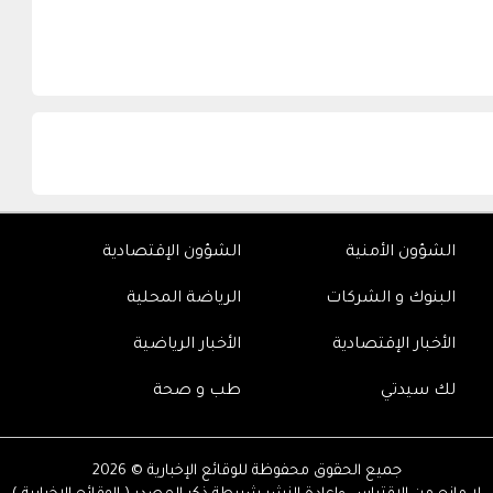
الشؤون الأمنية
الشؤون الإقتصادية
البنوك و الشركات
الرياضة المحلية
الأخبار الإقتصادية
الأخبار الرياضية
لك سيدتي
طب و صحة
جميع الحقوق محفوظة للوقائع الإخبارية © 2026