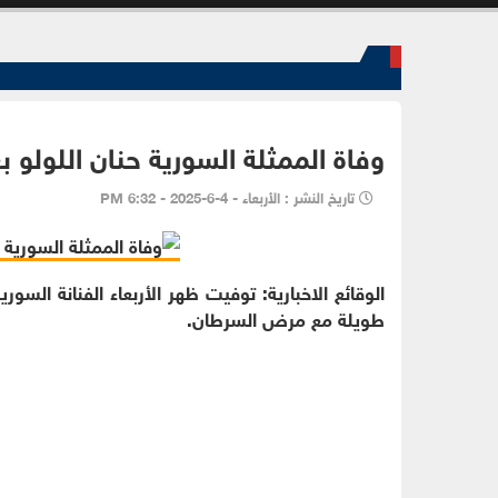
وفاة الممثلة السورية حنان اللولو
تاريخ النشر : الأربعاء - 4-6-2025 - 6:32 PM
الوقائع الاخبارية: توفيت ظهر الأربعاء الفنانة ال
طويلة مع مرض السرطان.