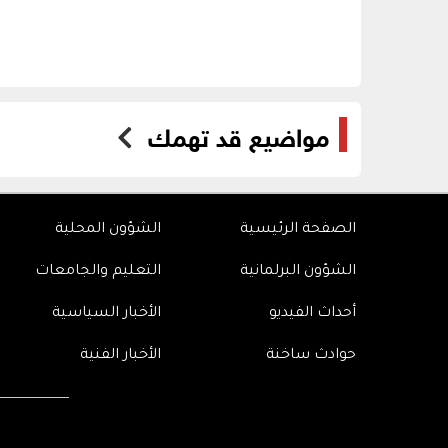
مواضيع قد تهمك
الصفحة الرئيسية
الشؤون المحلية
الشؤون البرلمانية
التعليم والجامعات
أحداث الفيديو
الأخبار السياسية
حوادث ساخنة
الأخبار الفنية