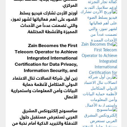
المركزي
أورنج الأردن تشارك فيديو يسلط
الضوء على أهم فعالياتها لشهر تموز،
والتي تضمنت عدداً من الأحداث
المميزة والأنشطة المختلفة.
Zain Becomes the First
Telecom Operator to Achieve
Integrated International
Certification for Data Privacy,
Information Security, and
Business Continuity Management Systems
زين أول شركة اتصالات تنال الاعتماد
الدولي المتكامل لأنظمة حماية
البيانات وأمن المعلومات واستمرارية
الأعمال
سامسونج إلكترونكس المشرق
العربي تستعرض مستقبل حلول
التدفئة والتبريد الذكية أمام نخبة من