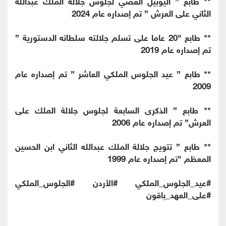
** طابع ” اليوبيل الفضي لجلوس جلالة الملك عبدالله
الثاني على العرش ” تم إصداره عام 2024
** طابع "20 عاما على تسلم جلالته سلطاته الدستورية ”
تم إصداره عام 2019
** طابع ” عيد الجلوس الملكي العاشر ” تم إصداره عام
2009
** طابع ” الذكرى السابعة لجلوس جلالة الملك على
العرش” تم إصداره عام 2006
** طابع ” تتويج جلالة الملك عبدالله الثاني ابن الحسين
المعظم "تم إصداره عام 1999
#عيد_الجلوس_الملكي #الأردن #الجلوس_الملكي
#على_العهد_باقون