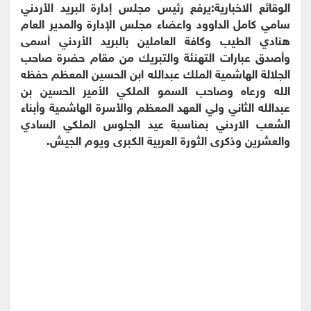
الوقائع الاخبارية:يرفع رئيس مجلس إدارة البريد الأردني
سامي كامل الداوود واعضاء مجلس الإدارة والمدير العام
هنادي الطيب وكافة العاملين بالبريد الأردني أسمى
وأصدق عبارات التهنئة والتبريك من مقام حضرة صاحب
الجلالة الهاشمية الملك عبدالله ابن الحسين المعظم حفظه
الله ورعاه وصاحب السمو الملكي الأمير الحسين بن
عبدالله الثاني ولي العهد المعظم والأسرة الهاشمية وأبناء
الشعب الاردني بمناسبة عيد الجلوس الملكي السادي
والعشرين وذكرى الثورة العربية الكبرى ويوم الجيش.