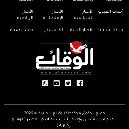
البرلمانية
والجامعات
الشركات
المحلية
أحداث الفيديو
الأخبار
الأخبار
الأخبار
السياسية
الإقتصادية
الرياضية
حوادث ساخنة
الأخبار الفنية
لك سيدتي
طب و صحة
جميع الحقوق محفوظة للوقائع الإخبارية © 2026
لا مانع من الاقتباس وإعادة النشر شريطة ذكر المصدر ( الوقائع
الإخبارية )