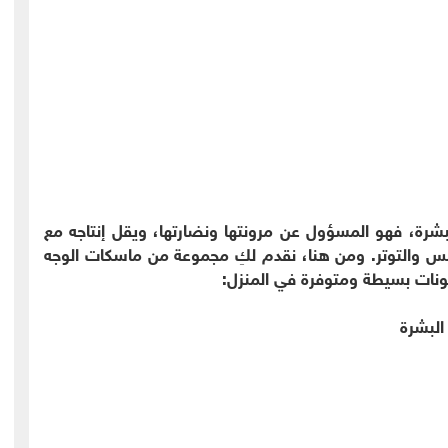
لبشرة، فهو المسؤول عن مرونتها ونضارتها، ويقل إنتاجه مع
شمس والتوتر. ومن هنا، نقدم لكِ مجموعة من ماسكات الوجه
كونات بسيطة ومتوفرة في المنزل:
البشرة