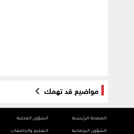
مواضيع قد تهمك
الصفحة الرئيسية
الشؤون المحلية
الشؤون البرلمانية
التعليم والجامعات