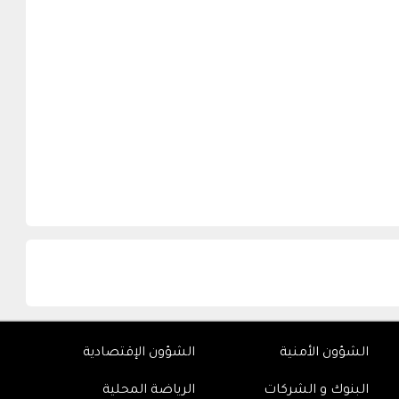
الشؤون الأمنية
الشؤون الإقتصادية
البنوك و الشركات
الرياضة المحلية