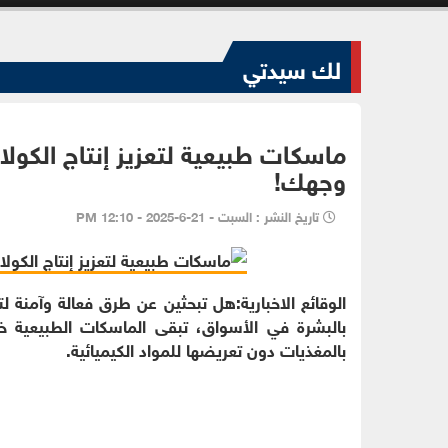
لك سيدتي
ماسكات طبيعية لتعزيز إنتاج الكول
وجهك!
تاريخ النشر : السبت - 21-6-2025 - 12:10 PM
الوقائع الاخبارية:هل تبحثين عن طرق فعالة وآمنة ل
بالبشرة في الأسواق، تبقى الماسكات الطبيعية خي
بالمغذيات دون تعريضها للمواد الكيميائية.