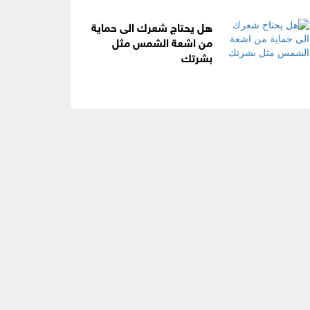
هل يحتاج شعرك الى حماية
من اشعة الشمس مثل
بشرتك