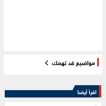
مواضيع قد تهمك
اقرأ أيضا