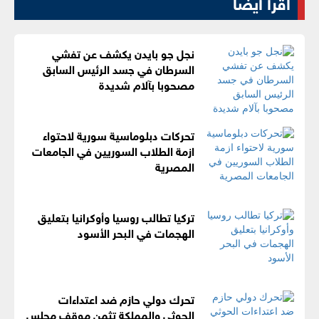
اقرأ أيضا
نجل جو بايدن يكشف عن تفشي
السرطان في جسد الرئيس السابق
مصحوبا بآلام شديدة
تحركات دبلوماسية سورية لاحتواء
ازمة الطلاب السوريين في الجامعات
المصرية
تركيا تطالب روسيا وأوكرانيا بتعليق
الهجمات في البحر الأسود
تحرك دولي حازم ضد اعتداءات
الحوثي والمملكة تثمن موقف مجلس