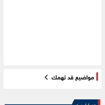
مواضيع قد تهمك