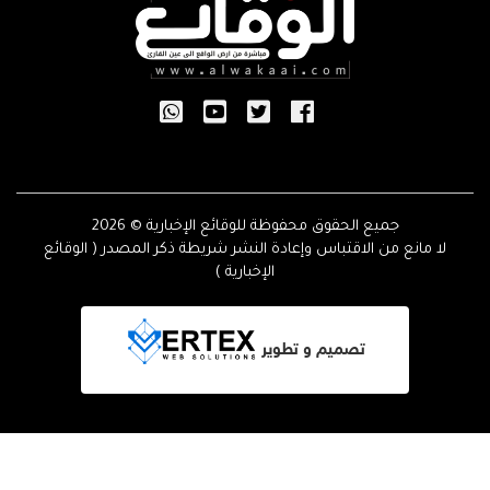
جميع الحقوق محفوظة للوقائع الإخبارية © 2026
لا مانع من الاقتباس وإعادة النشر شريطة ذكر المصدر ( الوقائع
الإخبارية )
تصميم و تطوير