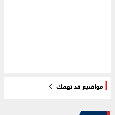
مواضيع قد تهمك