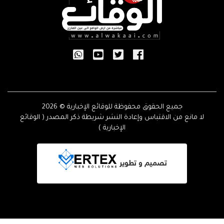
جميع الحقوق محفوظة للوقائع الإخبارية © 2026
لا مانع من الاقتباس وإعادة النشر شريطة ذكر المصدر ( الوقائع
الإخبارية )
تصميم و تطوير