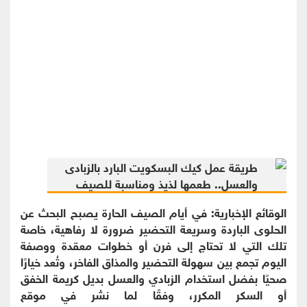
الوقائع الإخبارية: في أيام الصيف الحارة يصبح البحث عن
الحلوى الباردة وسريعة التحضير ضرورة لا رفاهية، خاصة
تلك التي لا تحتاج إلى فرن أو خطوات معقدة ووصفة
اليوم تجمع بين سهولة التحضير والمذاق الفاخر، وتُعد خيارًا
صحيًا بفضل استخدام الزبادي والعسل بديل كريمة الخفق
أو السكر المكرر، وفقًا لما نشر في موقع