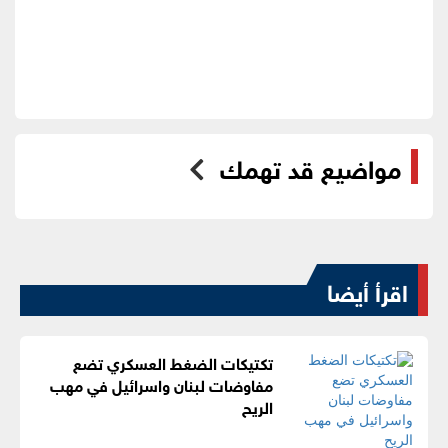
مواضيع قد تهمك
اقرأ أيضا
تكتيكات الضغط العسكري تضع
مفاوضات لبنان واسرائيل في مهب
الريح