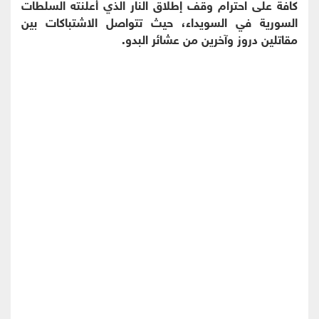
كافة على احترام وقف إطلاق النار الذي أعلنته السلطات
السورية في السويداء، حيث تتواصل الاشتباكات بين
مقاتلين دروز وآخرين من عشائر البدو.