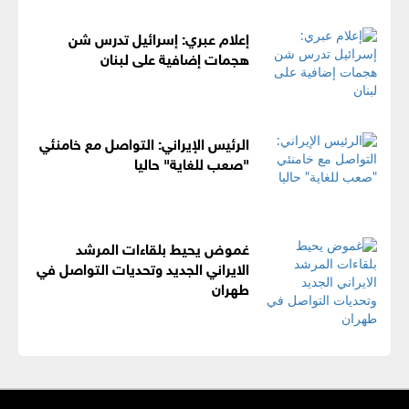
إعلام عبري: إسرائيل تدرس شن
هجمات إضافية على لبنان
الرئيس الإيراني: التواصل مع خامنئي
"صعب للغاية" حاليا
غموض يحيط بلقاءات المرشد
الايراني الجديد وتحديات التواصل في
طهران