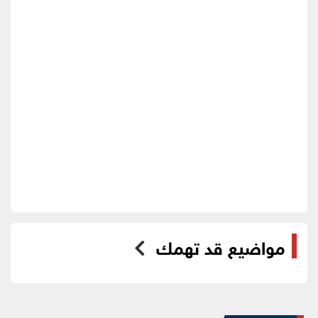
مواضيع قد تهمك