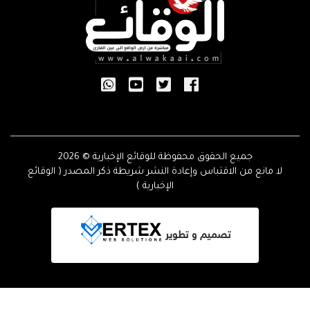
جميع الحقوق محفوظة للوقائع الإخبارية © 2026
لا مانع من الاقتباس وإعادة النشر شريطة ذكر المصدر ( الوقائع
الإخبارية )
تصميم و تطوير