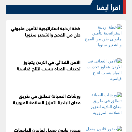
اقرأ أيضا
خطة اردنية استراتيجية لتأمين مليوني
طن من القمح والشعير سنويا
الامن الغذائي في الاردن يتجاوز
تحديات المياه بنسب انتاج قياسية
ورشات الصيانة تنطلق في طريق
معان البادية لتعزيز السلامة المرورية
صدور قانون معدل لقانون الجامعات