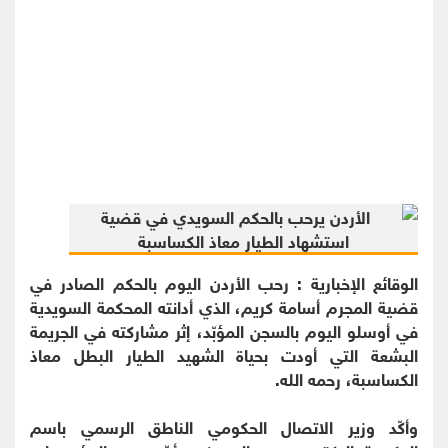
الوقائع الإخبارية : رحب الأردن اليوم بالحكم الصادر في
قضية المجرم أسامة كريم، الذي أدانته المحكمة السويدية
في أوسلو اليوم بالسجن المؤبّد، إثر مشاركته في الجريمة
البشعة التي أودت بحياة الشهيد الطيار البطل معاذ
الكساسبة، رحمه الله.
وأكّد وزير الاتصال الحكومي الناطق الرسمي باسم