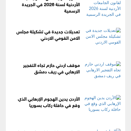
الأردنية لسنة 2026 في الجريدة
الرسمية
تعديلات جديدة في تشكيلة مجلس
الامن القومي الاردني
موقف اردني حازم تجاه التفجير
الارهابي في ريف دمشق
الأردن يدين الهجوم الإرهابي الذي
وقع في حافلة ركاب بسوريا