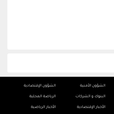
الشؤون الأمنية
الشؤون الإقتصادية
البنوك و الشركات
الرياضة المحلية
الأخبار الإقتصادية
الأخبار الرياضية