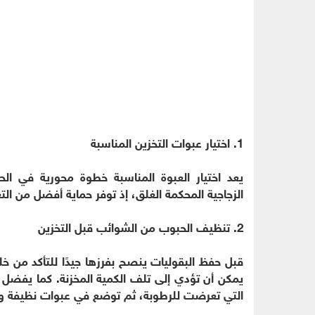
1. اختيار عبوات التخزين المناسبة
يعد اختيار العبوة المناسبة خطوة محورية في ا
الزجاجية المحكمة الغلق، إذ توفر حماية أفضل من الت
2. تنظيف الحبوب من الشوائب قبل التخزين
قبل حفظ البقوليات ينصح بفرزها جيدًا للتأكد من خ
يمكن أن تؤدي إلى تلف الكمية المخزنة. كما يفضل ال
التي تعرضت للرطوبة، ثم توضع في عبوات نظيفة و