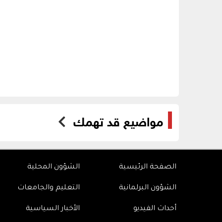
مواضيع قد تهمك
الصفحة الرئيسية
الشؤون المحلية
الشؤون البرلمانية
التعليم والجامعات
أحداث الفيديو
الأخبار السياسية