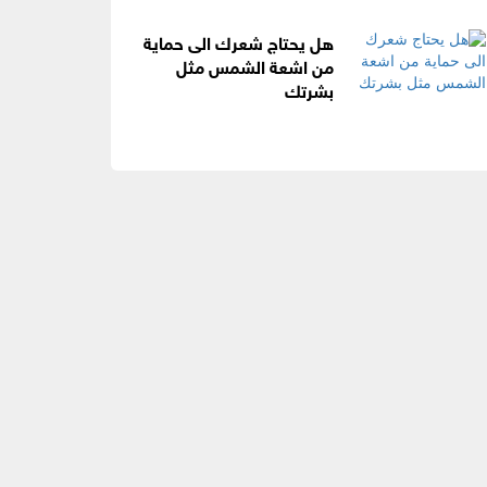
هل يحتاج شعرك الى حماية
من اشعة الشمس مثل
بشرتك