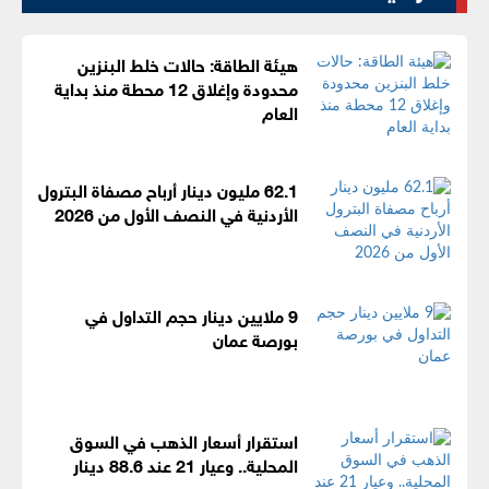
هيئة الطاقة: حالات خلط البنزين
محدودة وإغلاق 12 محطة منذ بداية
العام
62.1 مليون دينار أرباح مصفاة البترول
الأردنية في النصف الأول من 2026
9 ملايين دينار حجم التداول في
بورصة عمان
استقرار أسعار الذهب في السوق
المحلية.. وعيار 21 عند 88.6 دينار