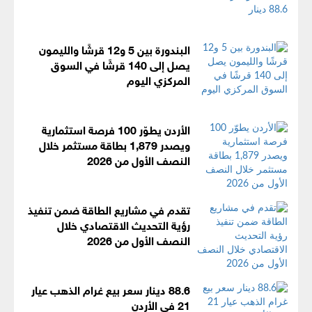
البندورة بين 5 و12 قرشًا والليمون
يصل إلى 140 قرشًا في السوق
المركزي اليوم
الأردن يطوّر 100 فرصة استثمارية
ويصدر 1,879 بطاقة مستثمر خلال
النصف الأول من 2026
تقدم في مشاريع الطاقة ضمن تنفيذ
رؤية التحديث الاقتصادي خلال
النصف الأول من 2026
88.6 دينار سعر بيع غرام الذهب عيار
21 في الأردن