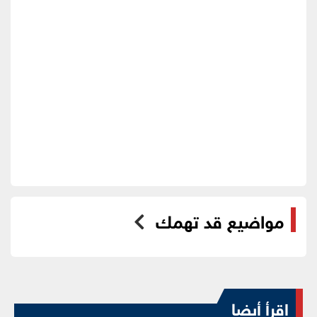
مواضيع قد تهمك
اقرأ أيضا