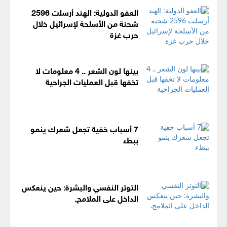
العفو الدولية: الهند أرسلت 2596
شحنة من الأسلحة لإسرائيل خلال
حرب غزة
بينها لون الشعر .. 4 معلومات لا
تخفها قبل العمليات الجراحية
7 أسباب خفية تجعل شعرك ينمو
ببطء
التوتر النفسي والبشرة: حين ينعكس
الداخل على الملامح.