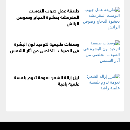
طريقة عمل جيوب التوست
المقرمشة بحشوة الدجاج وصوص
الرانش
وصفات طبيعية لتوحيد لون البشرة
فى الصيف.. اتخلصى من آثار الشمس
ليزر إزالة الشعر: نعومة تدوم بلمسة
علمية راقية