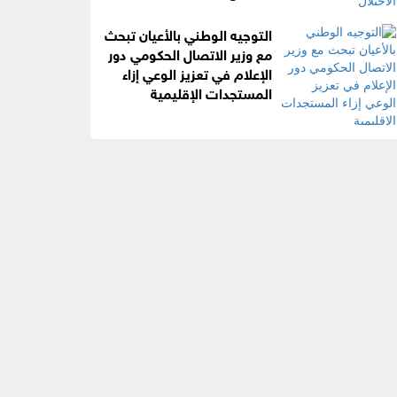
التوجيه الوطني بالأعيان تبحث
مع وزير الاتصال الحكومي دور
الإعلام في تعزيز الوعي إزاء
المستجدات الإقليمية