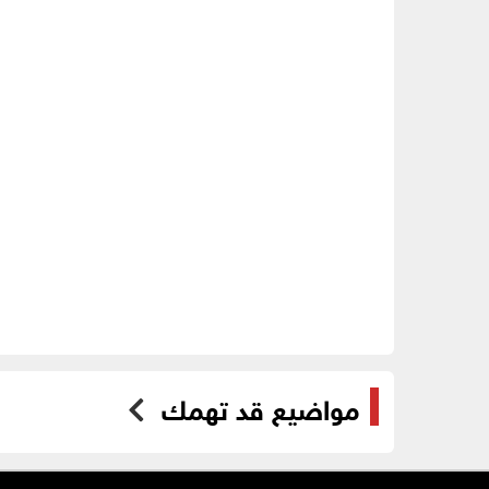
مواضيع قد تهمك