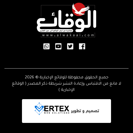
جميع الحقوق محفوظة للوقائع الإخبارية © 2026
لا مانع من الاقتباس وإعادة النشر شريطة ذكر المصدر ( الوقائع
الإخبارية )
تصميم و تطوير