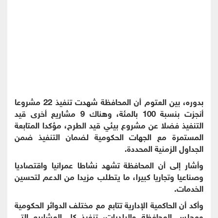
بدوره، بين العتوم أن المحافظة شهدت تنفيذ 22 مشروعا
أنجزت بنسبة 100 بالمئة، وهناك 9 مشاريع أخرى قيد
التنفيذ فضلا عن مشروع بيئي قيد الطرح، مؤكدا المتابعة
المستمرة مع الجهات الحكومية لضمان التنفيذ ضمن
الجداول الزمنية المحددة.
وأشار إلى أن المحافظة تشهد نشاطا عمرانيا واقتصاديا
وصناعيا وتجاريا كبيرا، ما يتطلب مزيدا من الدعم لتحسين
الخدمات.
وأكد أن الحاكمية الإدارية تتابع مع مختلف الدوائر الحكومية
ومجلس المحافظة والبلديات، تنفيذ كل المشاريع التي