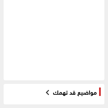
مواضيع قد تهمك