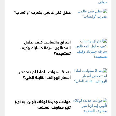
عطل فني عالمي يضرب “واتساب”
اختراق واتساب.. كيف يحاول
المحتالون سرقة حسابك وكيف
تستعيده؟
بعد 8 سنوات.. لماذا لم تنخفض
أسعار الهواتف القابلة للطي؟
حوادث جديدة لوكلاء (أوبن إيه آي)
تثير مخاوف السلامة