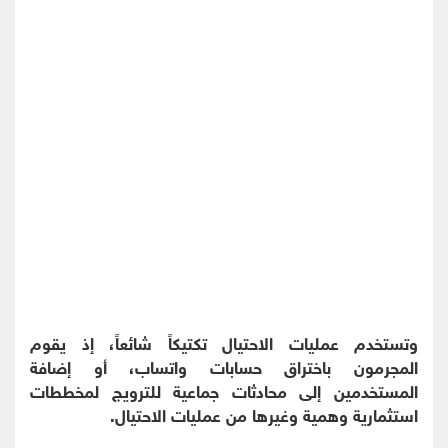
وتستخدم عمليات الاحتيال تكتيكاً شائعاً، إذ يقوم
المجرمون باختراق حسابات واتساب، أو إضافة
المستخدمين إلى محادثات جماعية للترويج لمخططات
استثمارية وهمية وغيرها من عمليات الاحتيال.