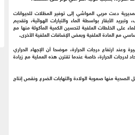
لمديرية دعت مربي المواشي إلى توفير المظلات للحيوانات
تبريد الأبقار بواسطة الماء والتيارات الهوائية، وتقديم
ماء على الخلطات العلفية لتحسين الكمية المأكولة منها مع
سي مع المادة العلفية وبعض الإضافات العلفية الأخرى.
ة وعند ارتفاع درجات الحرارة، موضحا أن الإجهاد الحراري
اد لدرجات الحرارة، خاصة عندما تقترن هذه العملية مع زيادة
كل الصحية منها صعوبة الولادة والتهابات الضرع ونقص إنتاج