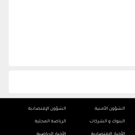
الشؤون الأمنية
الشؤون الإقتصادية
البنوك و الشركات
الرياضة المحلية
الأخبار الإقتصادية
الأخبار الرياضية