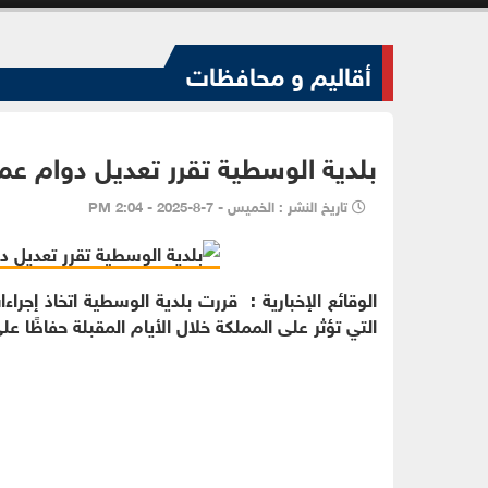
أقاليم و محافظات
بلدية الوسطية تقرر تعديل دوام عم
تاريخ النشر : الخميس - 7-8-2025 - 2:04 PM
الوقائع الإخبارية : قررت بلدية الوسطية اتخاذ إجر
التي تؤثر على المملكة خلال الأيام المقبلة حفاظًا