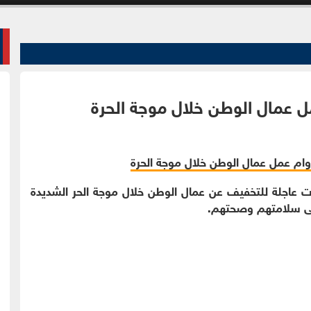
ل عمال الوطن خلال موجة الحرة
اءات عاجلة للتخفيف عن عمال الوطن خلال موجة الحر الشديدة
 على سلامتهم وصحتهم.