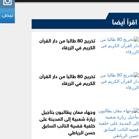
اقرأ أيضا
تخريج 80 طالبا من دار القرآن
الكريم في الزرقاء
تخريج 80 طالبا من دار القرآن
الكريم في الزرقاء
وجهاء معان يطالبون بتأجيل
زيارة شعبية إلى المدينة على
خلفية قضية النائب السابق
حسن الرياطي