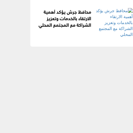
محافظ جرش يؤكد أهمية
الارتقاء بالخدمات وتعزيز
الشراكة مع المجتمع المحلي