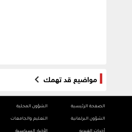
مواضيع قد تهمك
الصفحة الرئيسية
الشؤون المحلية
الشؤون البرلمانية
التعليم والجامعات
أحداث الفيديو
الأخبار السياسية