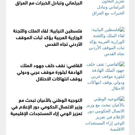
البرلماني وتبادل الخبرات مع العراق
فلسطين النيابية: لقاء الملك واللجنة
الوزارية العربية يؤكد ثبات الموقف
الأردني تجاه القدس
القاضي: نقف خلف جهود الملك
الهادفة لبلورة موقف عربي ودولي
يوقف انتهاكات الاحتلال
التوجيه الوطني بالأعيان تبحث مع
وزير الاتصال الحكومي دور الإعلام في
تعزيز الوعي إزاء المستجدات الإقليمية