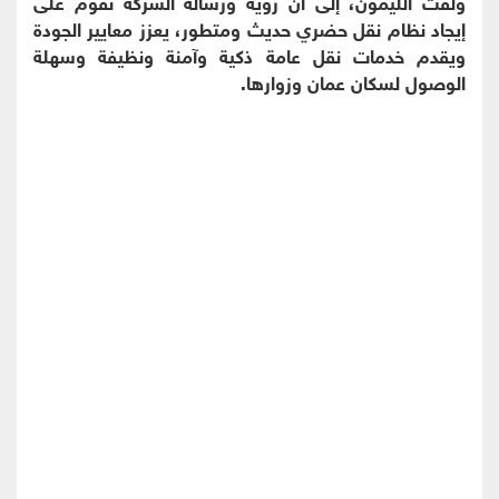
ولفت الليمون، إلى أن رؤية ورسالة الشركة تقوم على
إيجاد نظام نقل حضري حديث ومتطور، يعزز معايير الجودة
ويقدم خدمات نقل عامة ذكية وآمنة ونظيفة وسهلة
الوصول لسكان عمان وزوارها.