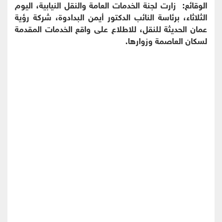
الوقائع: زارت لجنة الخدمات العامة والنقل النيابية، اليوم
الثلاثاء، برئاسة النائب الدكتور أيمن البدادوة، شركة رؤية
عمان الحديثة للنقل، للاطلاع على واقع الخدمات المقدمة
لسكان العاصمة وزوارها.