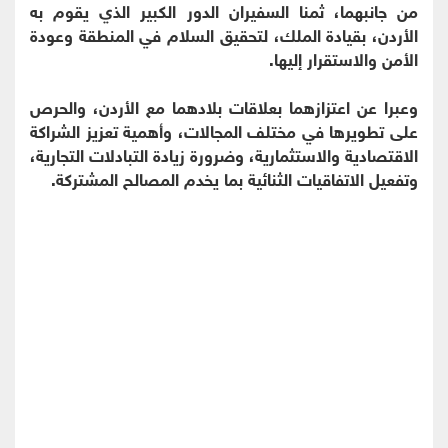
من جانبهما، ثمنا السفيران الدور الكبير الذي يقوم به
الأردن، بقيادة الملك، لتحقيق السلام في المنطقة وعودة
الأمن والاستقرار إليها.
وعبرا عن اعتزازهما بعلاقات بلادهما مع الأردن، والحرص
على تطويرها في مختلف المجالات، وأهمية تعزيز الشراكة
الاقتصادية والاستثمارية، وضرورة زيادة التبادلات التجارية،
وتفعيل الاتفاقيات الثنائية بما يخدم المصالح المشتركة.