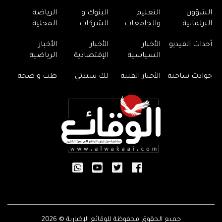
الشؤون
التعليم
البنوك و
الرياضة
البرلمانية
والجامعات
الشركات
المحلية
أحداث الفيديو
الأخبار
الأخبار
الأخبار
السياسية
الإقتصادية
الرياضية
حوادث ساخنة
الأخبار الفنية
لك سيدتي
طب و صحة
جميع الحقوق محفوظة للوقائع الإخبارية © 2026