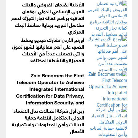
الأردنية لضمان القروض والبنك
العربي الإسلامي الدولي يوقعان
اتفاقية برنامج كفالة تجار التجزئة لدعم
سلاسل التوريد برعاية محافظ البنك
المركزي
أورنج الأردن تشارك فيديو يسلط
الضوء على أهم فعالياتها لشهر تموز،
والتي تضمنت عدداً من الأحداث
المميزة والأنشطة المختلفة.
Zain Becomes the First
Telecom Operator to Achieve
Integrated International
Certification for Data Privacy,
Information Security, and
Business Continuity Management Systems
زين أول شركة اتصالات تنال الاعتماد
الدولي المتكامل لأنظمة حماية
البيانات وأمن المعلومات واستمرارية
الأعمال