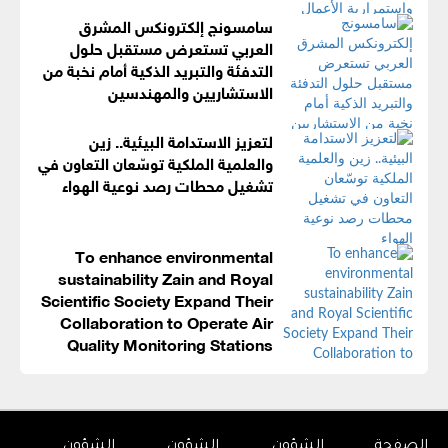
سامسونج إلكترونكس المشرق
العربي تستعرض مستقبل حلول
التدفئة والتبريد الذكية أمام نخبة من
الاستشاريين والمهندسين
لتعزيز الاستدامة البيئية.. زين
والعلمية الملكية توسّعان التعاون في
تشغيل محطات رصد نوعية الهواء
To enhance environmental
sustainability Zain and Royal
Scientific Society Expand Their
Collaboration to Operate Air
Quality Monitoring Stations
الصفحة
الشؤون
الشؤون
الشؤون