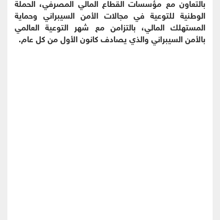
بالتعاون مع مؤسسات القطاع المالي المصرفي، الحملة
الوطنية للتوعية في مجالات الأمن السيبراني وحماية
المستهلك المالي، بالتزامن مع شهر التوعية العالمي
بالأمن السيبراني والذي يصادف كانون الأول من كل عام.