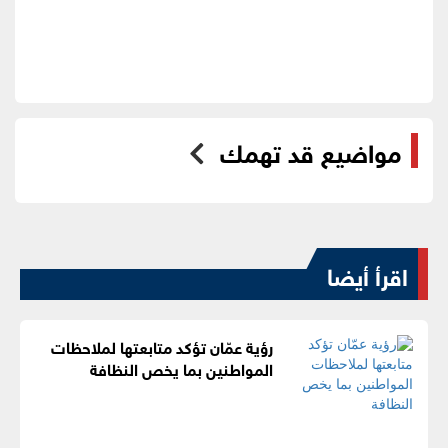
مواضيع قد تهمك
اقرأ أيضا
رؤية عمّان تؤكد متابعتها لملاحظات
المواطنين بما يخص النظافة