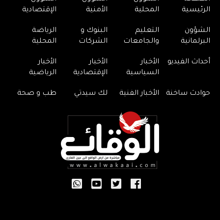
الرئيسية
المحلية
الأمنية
الإقتصادية
الشؤون
التعليم
البنوك و
الرياضة
البرلمانية
والجامعات
الشركات
المحلية
أحداث الفيديو
الأخبار
الأخبار
الأخبار
السياسية
الإقتصادية
الرياضية
حوادث ساخنة
الأخبار الفنية
لك سيدتي
طب و صحة