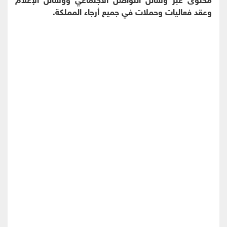
وعقد فعاليات وحملات في جميع أرجاء المملكة.