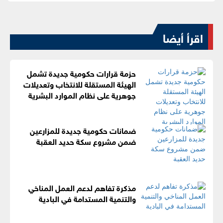
اقرأ أيضا
حزمة قرارات حكومية جديدة تشمل
الهيئة المستقلة للانتخاب وتعديلات
جوهرية على نظام الموارد البشرية
ضمانات حكومية جديدة للمزارعين
ضمن مشروع سكة حديد العقبة
مذكرة تفاهم لدعم العمل المناخي
والتنمية المستدامة في البادية