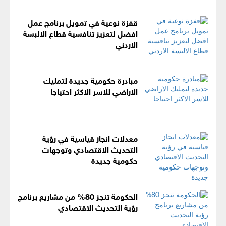
قفزة نوعية في تمويل برنامج عمل
افضل لتعزيز تنافسية قطاع الالبسة
الاردني
مبادرة حكومية جديدة لتمليك
الاراضي للاسر الاكثر احتياجا
معدلات انجاز قياسية في رؤية
التحديث الاقتصادي وتوجهات
حكومية جديدة
الحكومة تنجز 80% من مشاريع برنامج
رؤية التحديث الاقتصادي