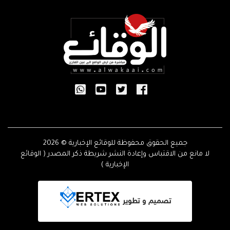
جميع الحقوق محفوظة للوقائع الإخبارية © 2026
لا مانع من الاقتباس وإعادة النشر شريطة ذكر المصدر ( الوقائع
الإخبارية )
تصميم و تطوير