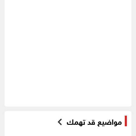
مواضيع قد تهمك