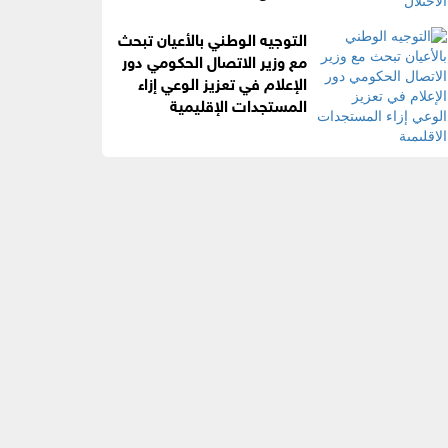
التوجيه الوطني بالأعيان تبحث
مع وزير الاتصال الحكومي دور
الإعلام في تعزيز الوعي إزاء
المستجدات الإقليمية