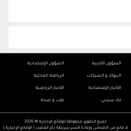
الشؤون الأمنية
الشؤون الإقتصادية
البنوك و الشركات
الرياضة المحلية
الأخبار الإقتصادية
الأخبار الرياضية
لك سيدتي
طب و صحة
جميع الحقوق محفوظة للوقائع الإخبارية © 2026
لا مانع من الاقتباس وإعادة النشر شريطة ذكر المصدر ( الوقائع الإخبارية )