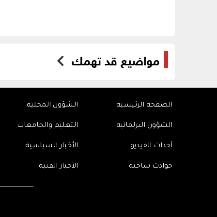
مواضيع قد تهمك
الصفحة الرئيسية
الشؤون المحلية
الشؤون البرلمانية
التعليم والجامعات
أحداث الفيديو
الأخبار السياسية
حوادث ساخنة
الأخبار الفنية