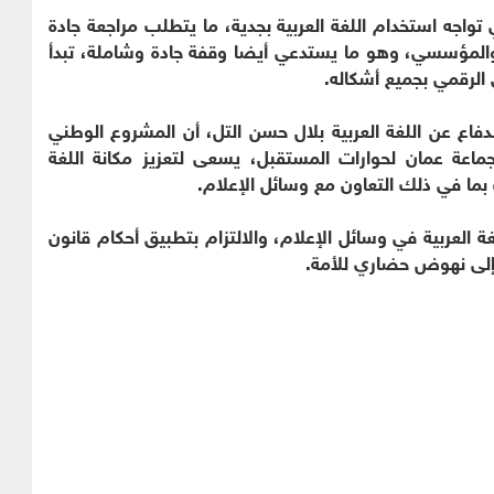
 تواجه استخدام اللغة العربية بجدية، ما يتطلب مراجعة جادة
م والمؤسسي، وهو ما يستدعي أيضا وقفة جادة وشاملة، تبدأ
الرقمي بجميع أشكاله.
فاع عن اللغة العربية بلال حسن التل، أن المشروع الوطني
ماعة عمان لحوارات المستقبل، يسعى لتعزيز مكانة اللغة
بما في ذلك التعاون مع وسائل الإعلام.
غة العربية في وسائل الإعلام، والالتزام بتطبيق أحكام قانون
 إلى نهوض حضاري للأمة.