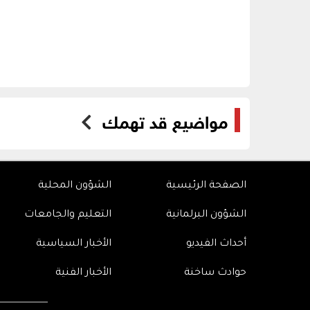
مواضيع قد تهمك
الصفحة الرئيسية
الشؤون المحلية
الشؤون البرلمانية
التعليم والجامعات
أحداث الفيديو
الأخبار السياسية
حوادث ساخنة
الأخبار الفنية