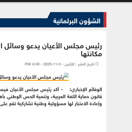
الشؤون البرلمانية
رئيس مجلس الأعيان يدعو وسائل الإع
مكانتها
تاريخ النشر : الإثنين - 3-11-2025 - 4:30 PM
الوقائع الإخباري: - أكد رئيس مجلس الأعيان فيصل ا
قانون حماية اللغة العربية، وتنمية الحس الوطني بأهمي
وإعادة الاعتبار لها مسؤولية وطنية تشاركية تقع على 