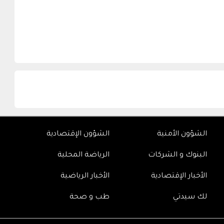
الشؤون الأمنية
الشؤون الإقتصادية
البنوك و الشركات
الرياضة المحلية
الأخبار الإقتصادية
الأخبار الرياضية
لك سيدتي
طب و صحة