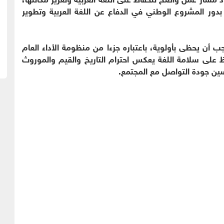
ور المشروع الوطني في الدفاع عن اللغة العربية وتطوير
 أن يحظى بأولوية، باعتباره جزءا من منظومة الأداء العام
حفاظ على سلامة اللغة يعكس احترام التاريخ والقيم والموروث
ين جودة التواصل مع المجتمع.