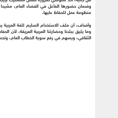
وضمان حضورها الفاعل في الفضاء العام، مشيدا بد
منظومة عمل للحفاظ عليها.
وأضاف، أن ملف الاستخدام السليم للغة العربية يجب
وما يليق ببلدنا وحضارتنا العربية العريقة، لأن ال
الثقافي، ويسهم في رفع سوية الخطاب العام، وتحس