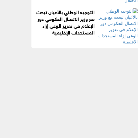
التوجيه الوطني بالأعيان تبحث
مع وزير الاتصال الحكومي دور
الإعلام في تعزيز الوعي إزاء
المستجدات الإقليمية