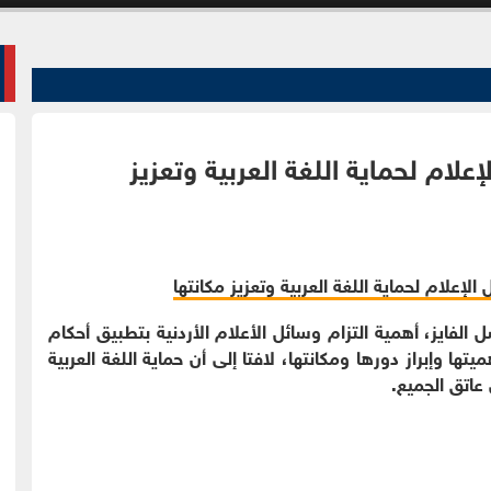
لام لحماية اللغة العربية وتعزيز
لفايز، أهمية التزام وسائل الأعلام الأردنية بتطبيق أحكام
تها وإبراز دورها ومكانتها، لافتا إلى أن حماية اللغة العربية
عاتق الجميع.