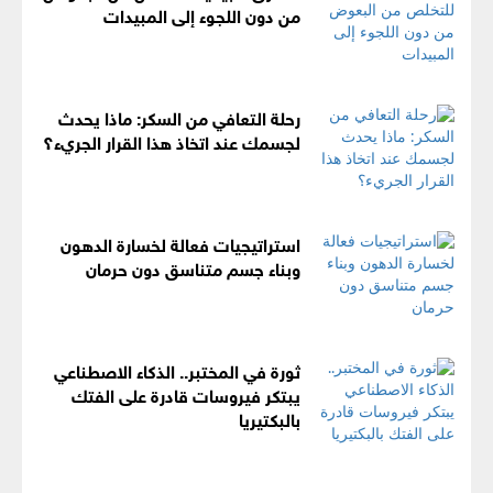
من دون اللجوء إلى المبيدات
رحلة التعافي من السكر: ماذا يحدث
لجسمك عند اتخاذ هذا القرار الجريء؟
استراتيجيات فعالة لخسارة الدهون
وبناء جسم متناسق دون حرمان
ثورة في المختبر.. الذكاء الاصطناعي
يبتكر فيروسات قادرة على الفتك
بالبكتيريا