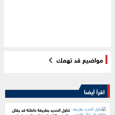
مواضيع قد تهمك
اقرأ أيضا
تناول الحديد بطريقة خاطئة قد يقلل