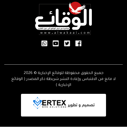
جميع الحقوق محفوظة للوقائع الإخبارية © 2026
لا مانع من الاقتباس وإعادة النشر شريطة ذكر المصدر ( الوقائع
الإخبارية )
تصميم و تطوير