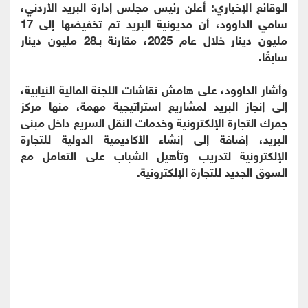
الوقائع الإخباري: أعلن رئيس مجلس إدارة البريد الأردني،
سامي الداوود، أن مديونية البريد تم تخفيضها إلى 17
مليون دينار خلال عام 2025، مقارنة بـ28 مليون دينار
سابقًا.
وأشار الداوود، على هامش نقاشات اللجنة المالية النيابية،
إلى إنجاز البريد لمشاريع استراتيجية مهمة، منها مركز
جمرك التجارة الإلكترونية وخدمات النقل السريع داخل مبنى
البريد، إضافة إلى إنشاء الأكاديمية الدولية للتجارة
الإلكترونية لتدريب وتأهيل الشباب على التعامل مع
السوق الجديد للتجارة الإلكترونية.