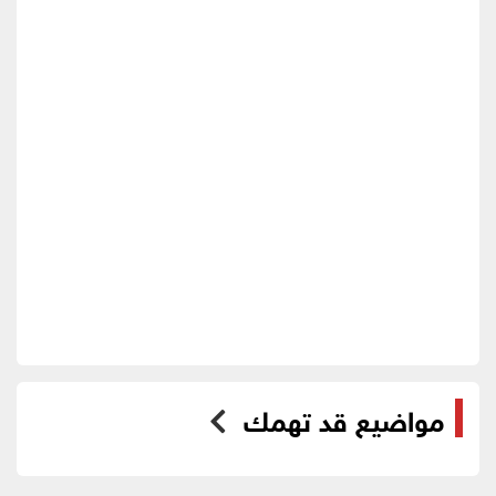
مواضيع قد تهمك