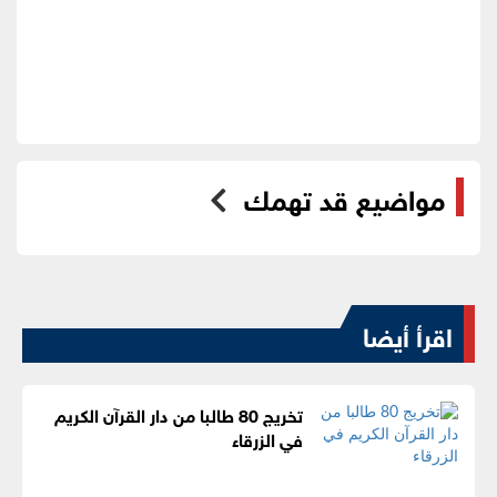
مواضيع قد تهمك
اقرأ أيضا
تخريج 80 طالبا من دار القرآن الكريم
في الزرقاء