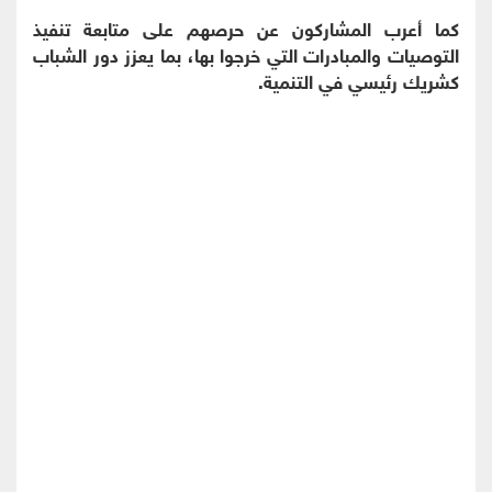
كما أعرب المشاركون عن حرصهم على متابعة تنفيذ
التوصيات والمبادرات التي خرجوا بها، بما يعزز دور الشباب
كشريك رئيسي في التنمية.