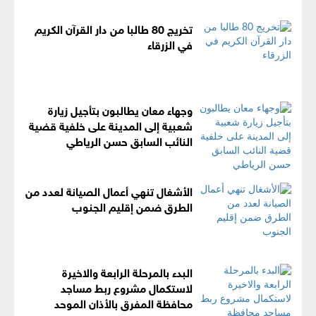
تخريج 80 طالبا من دار القرآن الكريم
في الزرقاء
وجهاء معان يطالبون بتأجيل زيارة
شعبية إلى المدينة على خلفية قضية
النائب السابق حسن الرياطي
الأشغال تنهي أعمال الصيانة لعدد من
الطرق ضمن إقليم الجنوب
البدء بالمرحلة الرابعة والاخيرة
لاستكمال مشروع ربط مساجد
محافظة المفرق بالأذان الموحد