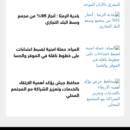
بلدية الرمثا : أنجاز 95% من مجمع
وسط البلد التجاري
المياه: حملة امنية لضبط اعتداءات
على خطوط ناقلة في الموقر والحسا
محافظ جرش يؤكد أهمية الارتقاء
بالخدمات وتعزيز الشراكة مع المجتمع
المحلي