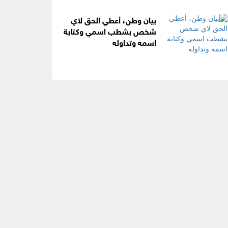
بيان وطن، أعطي الحق لاي
شخص بشطب اسمي وكتابة
اسمه وتداوله