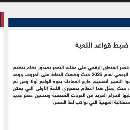
 ضبط قواعد اللعبة
. انتصر المنطق الرقمي على عقلية التحجر بصدور نظام تنظيم
الإعلام الرقمي لعام 2026 حيث وضعت النقاط على الحروف ووجد
وا التغيير أنفسهم خارج المعادلة بقوة الواقع أولا ومن ثم
، حيث يمثل هذا النظام بتصوري اللبنة الأولى التي يمكن
عليها لانتزاع المزيد من الحريات الصحفية وتدشين عصر جديد
تقلالية المهنية التي تواكب لغة العصر.