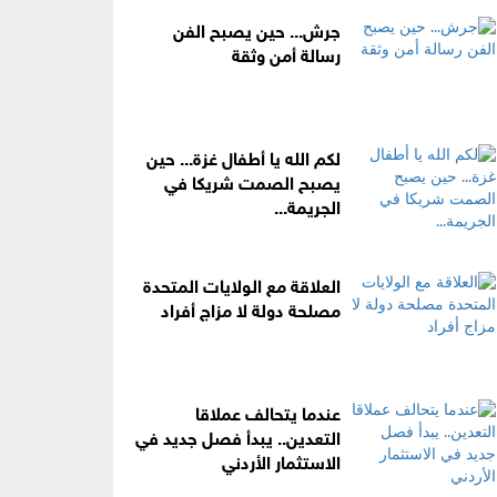
جرش... حين يصبح الفن
رسالة أمن وثقة
لكم الله يا أطفال غزة... حين
يصبح الصمت شريكا في
الجريمة...
العلاقة مع الولايات المتحدة
مصلحة دولة لا مزاج أفراد
عندما يتحالف عملاقا
التعدين.. يبدأ فصل جديد في
الاستثمار الأردني