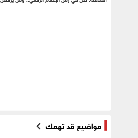
مواضيع قد تهمك