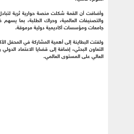
وأضافت أن القمة شكلت منصة حوارية ثرية لتبادل ا
والتصنيفات العالمية، وحراك الطلبة، بما يسهم 
جامعات ومؤسسات أكاديمية دولية مرموقة.
ولفتت البطاينة إلى أهمية المشاركة في المحفل الأكا
التعاون البحثي، إضافة إلى قضايا الاعتماد الدول
العالي على المستوى العالمي.