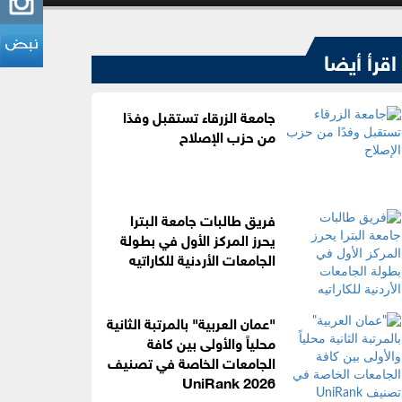
اقرأ أيضا
جامعة الزرقاء تستقبل وفدًا
من حزب الإصلاح
فريق طالبات جامعة البترا
يحرز المركز الأول في بطولة
الجامعات الأردنية للكاراتيه
"عمان العربية" بالمرتبة الثانية
محلياً والأولى بين كافة
الجامعات الخاصة في تصنيف
UniRank 2026