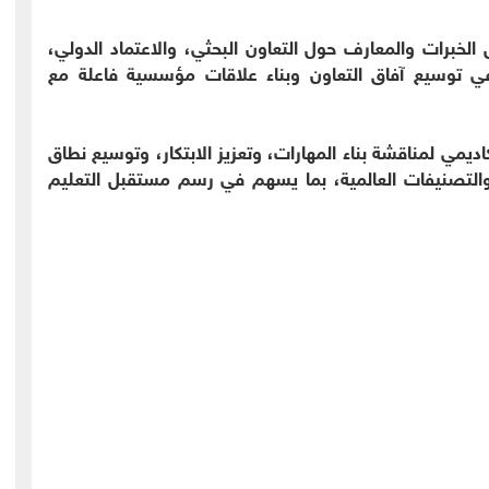
لخبرات والمعارف حول التعاون البحثي، والاعتماد الدولي،
في توسيع آفاق التعاون وبناء علاقات مؤسسية فاعلة مع
ديمي لمناقشة بناء المهارات، وتعزيز الابتكار، وتوسيع نطاق
ي والتصنيفات العالمية، بما يسهم في رسم مستقبل التعليم