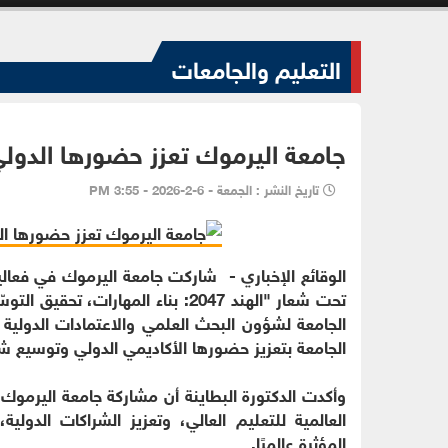
التعليم والجامعات
جامعة اليرموك تعزز حضورها الدولي بمشاركت
تاريخ النشر : الجمعة - 6-2-2026 - 3:55 PM
تحت شعار "الهند 2047: بناء المهار
الجامعة لشؤون البحث العلمي والاعتمادات الدولية 
الجامعة بتعزيز حضورها الأكاديمي الدولي وتوسيع شراك
وأكدت الدكتورة البطاينة أن مشاركة جامعة اليرموك 
العالمية للتعليم العالي، وتعزيز الشراكات الدول
المؤثرة عالميًا.