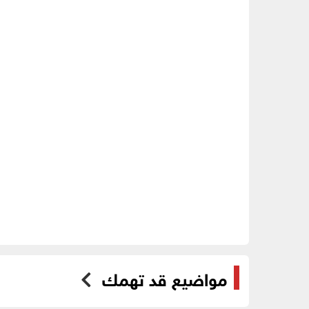
مواضيع قد تهمك