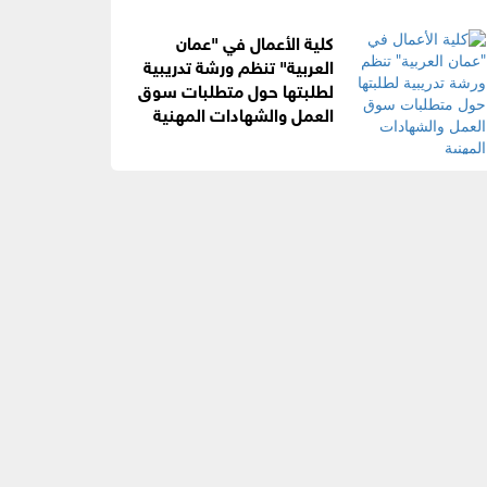
كلية الأعمال في "عمان
العربية" تنظم ورشة تدريبية
لطلبتها حول متطلبات سوق
العمل والشهادات المهنية