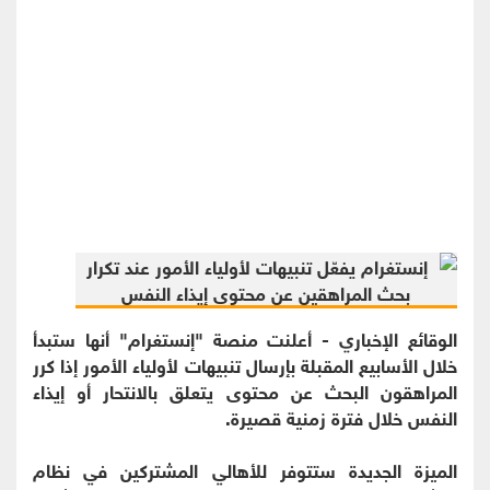
الوقائع الإخباري - أعلنت منصة "إنستغرام" أنها ستبدأ
خلال الأسابيع المقبلة بإرسال تنبيهات لأولياء الأمور إذا كرر
المراهقون البحث عن محتوى يتعلق بالانتحار أو إيذاء
النفس خلال فترة زمنية قصيرة.
الميزة الجديدة ستتوفر للأهالي المشتركين في نظام