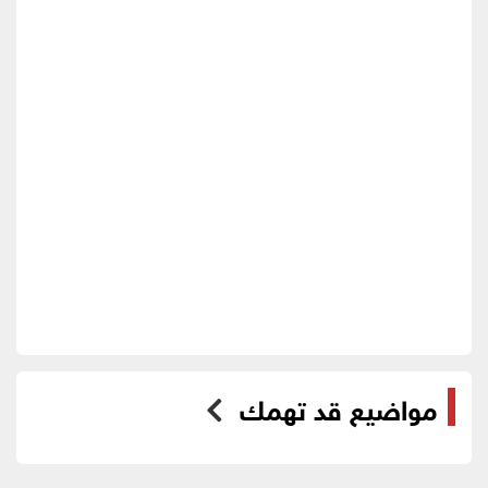
مواضيع قد تهمك