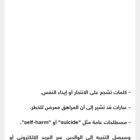
- كلمات تشجع على الانتحار أو إيذاء النفس.
- عبارات قد تشير إلى أن المراهق معرض للخطر.
- مصطلحات عامة مثل "suicide" أو "self-harm".
وسيصل التنبيه إلى الوالدين عبر البريد الإلكتروني أو