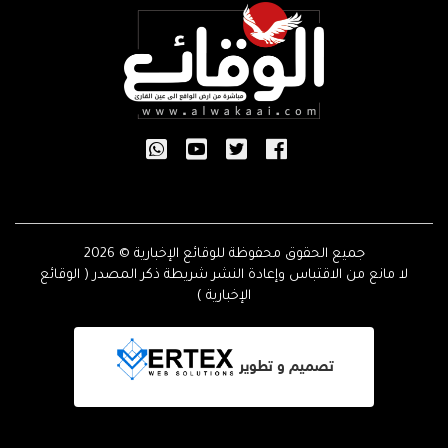
جميع الحقوق محفوظة للوقائع الإخبارية © 2026
لا مانع من الاقتباس وإعادة النشر شريطة ذكر المصدر ( الوقائع
الإخبارية )
تصميم و تطوير