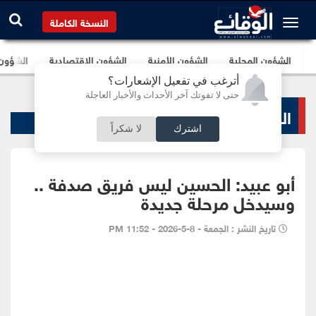
النسخة الكاملة
الشؤون المحلية
الشؤون الأمنية
الشؤون الإقتصادية
الشؤون ا
أترغب في تفعيل الإشعارات؟
حتى لا تفوتك آخر الأحداث والأخبار العاجلة
الرياضة المحلية
اشترك
لا شكراً
أبو عبيد: الحسين ليس فريق صدفة ..
وسيدخل مرحلة جديدة
تاريخ النشر : الجمعة - 8-5-2026 - 11:52 PM