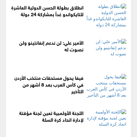
انطلاق بطولة الحسن الدولية العاشرة
للتايكواندو غداً بمشاركة 24 دولة
الأمير علي: لن ندعم إنفانتينو ولن
نصوت له
فيفا يحول مستحقات منتخب الأردن
في كأس العرب بعد 8 أشهر من
التأخير
اللجنة الأولمبية تعين لجنة مؤقتة
لإدارة اتحاد كرة السلة