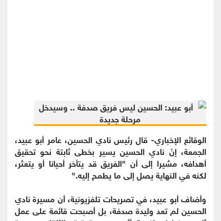
الوقائع الإخباري- قال رئيس نادي الحسين، عامر أبو عبيد،
الجمعة، إنّ نادي الحسين يسير بخطى ثابتة نحو تحقيق
أهدافه، مشيرا إلى أن "الفريق قد يتأخر أحيانا أو يتعثر،
لكنه في النهاية يصل إلى ما يطمح إليه."
وأضاف أبو عبيد، في تصريحات تلفزيونية، أن مسيرة نادي
الحسين لم تعد وليدة صدفة، بل أصبحت قائمة على عمل