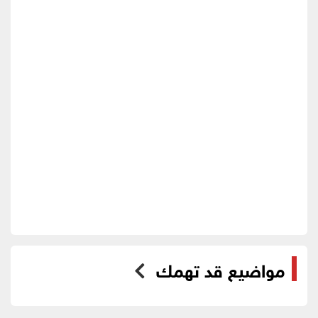
مواضيع قد تهمك