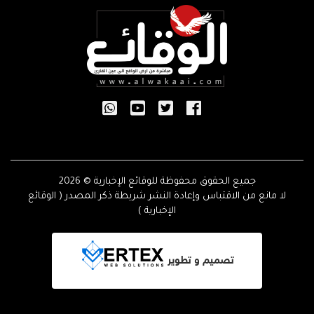
جميع الحقوق محفوظة للوقائع الإخبارية © 2026
لا مانع من الاقتباس وإعادة النشر شريطة ذكر المصدر ( الوقائع
الإخبارية )
تصميم و تطوير