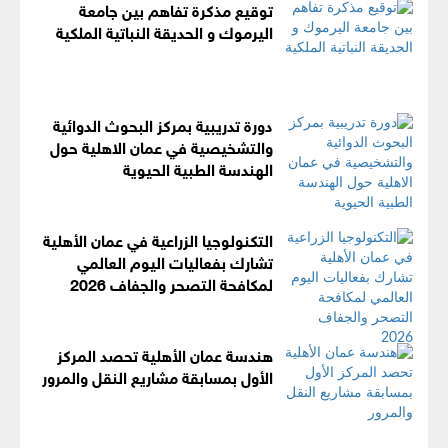
توقيع مذكرة تفاهم بين جامعة
اليرموك و الحديقة النباتية الملكية
دورة تدريبية بمركز البحوث الدوائية
والتشخيصية في عمان الاهلية حول
الهندسة الطبية الحيوية
التكنولوجيا الزراعية في عمان الأهلية
تشارك بفعاليات اليوم العالمي
لمكافحة التصحر والجفاف 2026
هندسة عمان الأهلية تحصد المركز
الأول بمسابقة مشاريع النقل والمرور