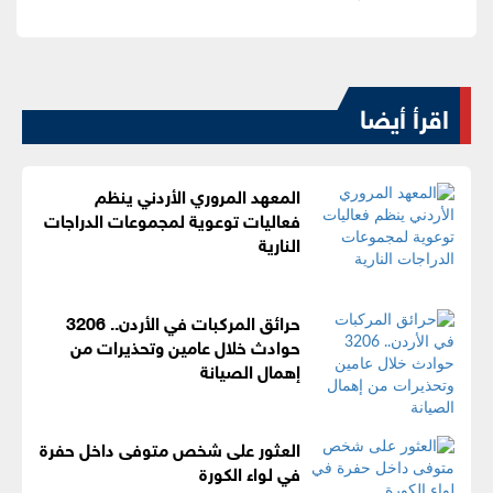
اقرأ أيضا
المعهد المروري الأردني ينظم
فعاليات توعوية لمجموعات الدراجات
النارية
حرائق المركبات في الأردن.. 3206
حوادث خلال عامين وتحذيرات من
إهمال الصيانة
العثور على شخص متوفى داخل حفرة
في لواء الكورة