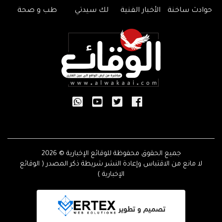
حوادث ساخنة
الأخبار الفنية
لك سيدتي
طب و صحة
جميع الحقوق محفوظة للوقائع الإخبارية © 2026
لا مانع من الاقتباس وإعادة النشر شريطة ذكر المصدر ( الوقائع
الإخبارية )
تصميم و تطوير