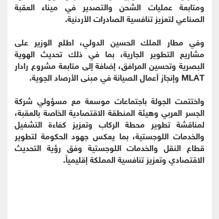
ومتابعة عمليات الشحن والتصدير في ميناء العقبة
الصناعي لتعزيز تنافسية الصادرات الأردنية.
وفي مطار الملك الحسين الدولي، اطلع الوزير على
مشاريع التطوير الجارية، بما في ذلك تحديث الهوية
البصرية وتحسين المرافق، إضافة إلى متابعة مشروع رادار
MLAT وإنجاز أعمال الصيانة في مبنى الأرصاد الجوية.
واختتمت الجولة باجتماعات موسعة مع مسؤولي شركة
الجسر العربي وهيئة المنطقة الاقتصادية الخاصة بالعقبة،
لمناقشة تطوير محطة الركاب وتعزيز كفاءة التشغيل
والخدمات اللوجستية، بما يعكس جهود الحكومة لتطوير
قطاع النقل والخدمات اللوجستية وفق رؤية التحديث
الاقتصادي وتعزيز تنافسية المملكة إقليمياً.