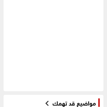
مواضيع قد تهمك