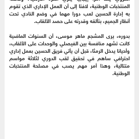
المنتخبات الوطنية، لافتا إلى أن العمل الإداري الذي تقوم
به إدارة الحسين لعب دورا مهما في وضع النادي تحت
أنظار الجميع، بتألقه وقدرته على حصد الألقاب.
بدوره، يرى المشجع ماهر موسى، أن السنوات الماضية
كانت تشهد منافسة بين الفيصلي والوحدات على الألقاب،
وأحيانا يدخل الرمثا، قبل أن يأتي فريق الحسين بعمل إداري
احترافي ساهم في تحقيق لقب الدوري لثلاثة مواسم
متتالية، وهذا أمر مهم يصب في مصلحة المنتخبات
الوطنية.