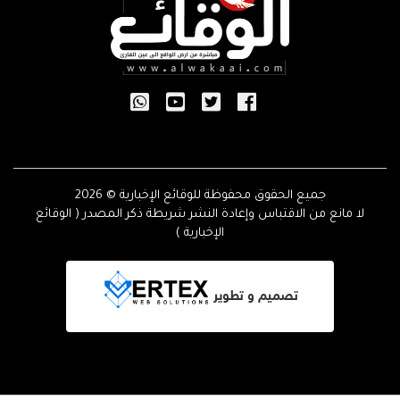
جميع الحقوق محفوظة للوقائع الإخبارية © 2026
لا مانع من الاقتباس وإعادة النشر شريطة ذكر المصدر ( الوقائع
الإخبارية )
تصميم و تطوير