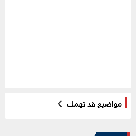
مواضيع قد تهمك