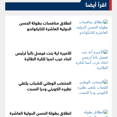
اقرأ أيضا
انطلاق منافسات بطولة الحسن
الدولية العاشرة للتايكواندو
الأميرة آية بنت فيصل نائباً لرئيس
اتحاد غرب آسيا للكرة الطائرة
المنتخب الوطني للشباب يلتقي
نظيره الكويتي وديا السبت
انطلاق بطولة الحسن الدولية العاشرة