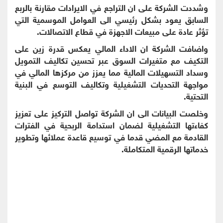
وشددت الشركة على ان التراجع في الايرادات مقارنة بالربع
السابق يعود بشكل رئيسي الى العوامل الموسمية التي
تؤثر عادة على مبيعات الاجهزة في قطاع الاتصالات.
واضافت الشركة ان الاداء المالي يعكس قدرة زين على
التكيف مع متغيرات السوق عبر تحسين تكاليف التمويل
وسداد التسهيلات المالية مما يعزز من مركزها المالي في
مواجهة التحديات التشغيلية وتكاليف التوسع في البنية
التحتية.
وخلصت البيانات الى ان الشركة تواصل التركيز على تعزيز
كفاءتها التشغيلية لضمان استدامة الربحية في الفترات
القادمة مع المضي قدما في توسيع قاعدة عملائها وتطوير
خدماتها الرقمية المتكاملة.