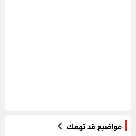
مواضيع قد تهمك