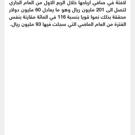
لافتة في صافي ارباحها خلال الربع الاول من العام الجاري
لتصل الى 201 مليون ريال وهو ما يعادل 60 مليون دولار
محققة بذلك نموا قويا بنسبة 116 في المائة مقارنة بنفس
الفترة من العام الماضي التي سجلت فيها 93 مليون ريال.