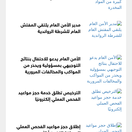
مدير الأمن العام يلتقي المفتش
العام للشرطة الرواندية
الأمن العام يدعو للاحتفال بنتائج
التوجيهي بمسؤولية ويحذر من
المواكب والمخالفات المرورية
الترخيص تطلق خدمة حجز مواعيد
الفحص العملي إلكترونيًا
إطلاق حجز مواعيد الفحص العملي