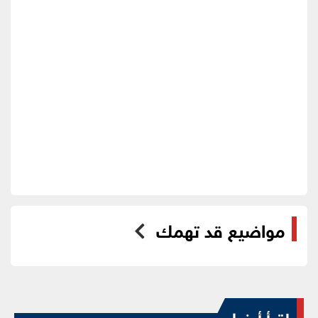
مواضيع قد تهمك
اقرأ أيضا