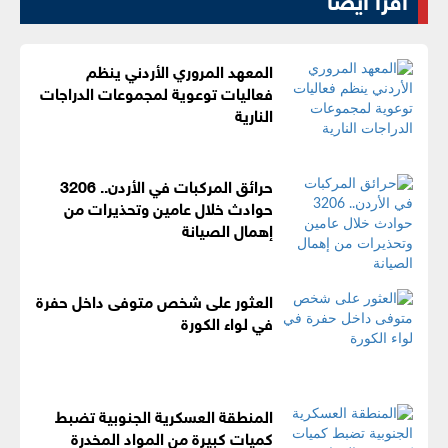
المعهد المروري الأردني ينظم
فعاليات توعوية لمجموعات الدراجات
النارية
حرائق المركبات في الأردن.. 3206
حوادث خلال عامين وتحذيرات من
إهمال الصيانة
العثور على شخص متوفى داخل حفرة
في لواء الكورة
المنطقة العسكرية الجنوبية تضبط
كميات كبيرة من المواد المخدرة