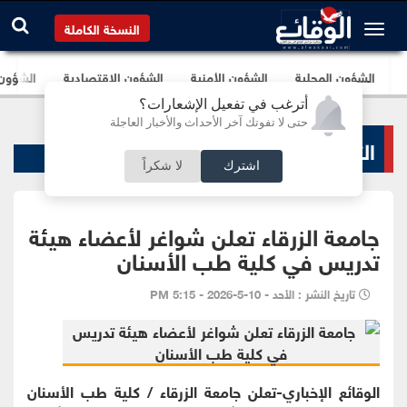
النسخة الكاملة
الشؤون المحلية
الشؤون الأمنية
الشؤون الإقتصادية
الشؤون ا
أترغب في تفعيل الإشعارات؟
حتى لا تفوتك آخر الأحداث والأخبار العاجلة
التعليم والجامعات
اشترك
لا شكراً
جامعة الزرقاء تعلن شواغر لأعضاء هيئة
تدريس في كلية طب الأسنان
تاريخ النشر : الأحد - 10-5-2026 - 5:15 PM
الوقائع الإخباري-تعلن جامعة الزرقاء / كلية طب الأسنان