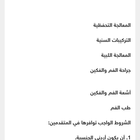
المعالجة التحفظية
التركيبات السنية
المعالجة اللبية
جراحة الفم والفكين
أشعة الفم والفكين
طب الفم
الشروط الواجب توافرها في المتقدمين:
1. أن يكون أردني الجنسية.