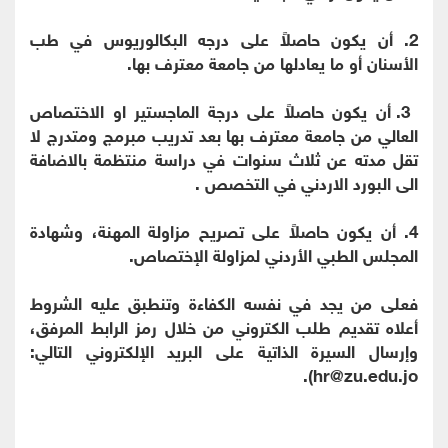
2. أن يكون حاصلاً على درجه البكالوريوس في طب
الأسنان أو ما يعادلها من جامعة معترف بها.
3. أن يكون حاصلاً على درجة الماجستير او الاختصاص
العالي من جامعة معترف بها بعد تدريب مبرمج ومتدرج لا
تقل مدته عن ثلاث سنوات في دراسة منتظمة بالاضافة
الى البورد الاردني في التخصص .
4. أن يكون حاصلاً على تصريح مزاولة المهنة، وشهادة
المجلس الطبي الأردني لمزاولة الإختصاص.
فعلى من يجد في نفسه الكفاءة وتنطبق عليه الشروط
أعلاه تقديم طلب الكتروني من خلال رمز الرابط المرفق،
وإرسال السيرة الذاتية على البريد الإلكتروني التالي:
hr@zu.edu.jo).