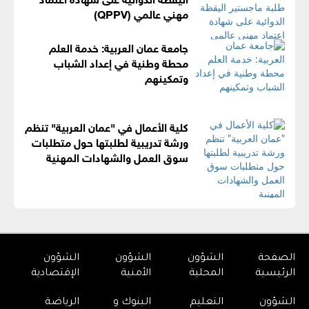
مهني عالمي (QPPV)
جامعة عمان العربية: خدمة العلم
محطة وطنية في إعداد الشباب
وتمكينهم
كلية الأعمال في "عمان العربية" تنظم
ورشة تدريبية لطلبتها حول متطلبات
سوق العمل والشهادات المهنية
الصفحة
الشؤون
الشؤون
الشؤون
الرئيسية
المحلية
الأمنية
الإقتصادية
الشؤون
التعليم
البنوك و
الرياضة