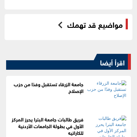
مواضيع قد تهمك
اقرأ أيضا
جامعة الزرقاء تستقبل وفدًا من حزب
الإصلاح
فريق طالبات جامعة البترا يحرز المركز
الأول في بطولة الجامعات الأردنية
للكاراتيه