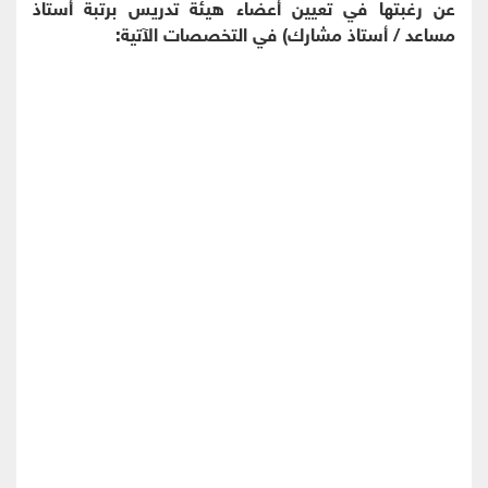
عن رغبتها في تعيين أعضاء هيئة تدريس برتبة أستاذ
مساعد / أستاذ مشارك) في التخصصات الآتية: