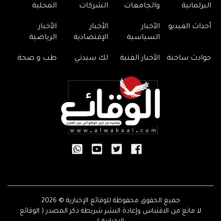
البرلمانية
والجامعات
الشركات
المحلية
أحداث الفيديو
الأخبار
الأخبار
الأخبار
السياسية
الإقتصادية
الرياضية
حوادث ساخنة
الأخبار الفنية
لك سيدتي
طب و صحة
جميع الحقوق محفوظة للوقائع الإخبارية © 2026
لا مانع من الاقتباس وإعادة النشر شريطة ذكر المصدر ( الوقائع