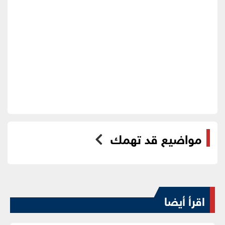
مواضيع قد تهمك
اقرأ أيضا