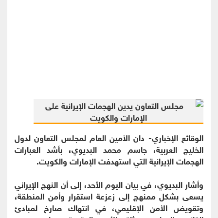
الوقائع الإخباري- دان الأمين العام لمجلس التعاون لدول
الخليج العربية، جاسم محمد البديوي، بأشد العبارات
الهجمات الإيرانية التي استهدفت الإمارات والكويت.
وأشار البديوي، في بيان اليوم الأحد، إلى أن النهج الإيراني
يسعى بشكل ممنهج إلى زعزعة استقرار وأمن المنطقة،
وتقويض الأمن الإقليمي، في انتهاك صارخ لمبادئ