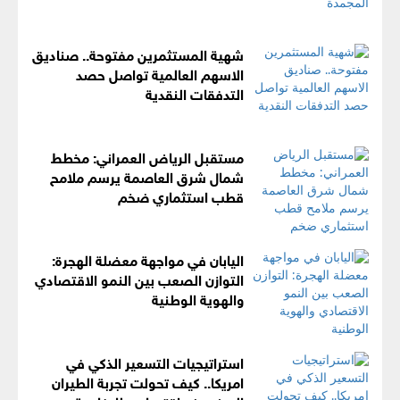
شهية المستثمرين مفتوحة.. صناديق
الاسهم العالمية تواصل حصد
التدفقات النقدية
مستقبل الرياض العمراني: مخطط
شمال شرق العاصمة يرسم ملامح
قطب استثماري ضخم
اليابان في مواجهة معضلة الهجرة:
التوازن الصعب بين النمو الاقتصادي
والهوية الوطنية
استراتيجيات التسعير الذكي في
امريكا.. كيف تحولت تجربة الطيران