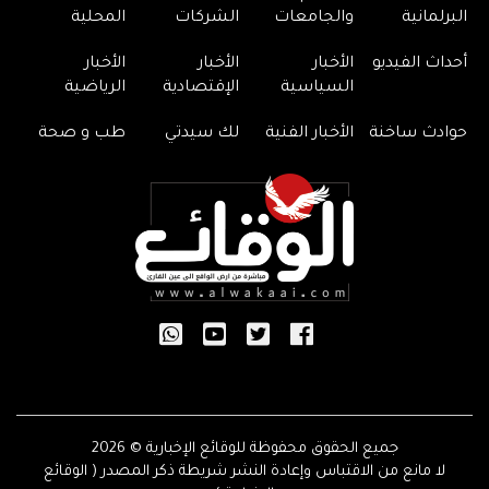
البرلمانية
والجامعات
الشركات
المحلية
أحداث الفيديو
الأخبار
الأخبار
الأخبار
السياسية
الإقتصادية
الرياضية
حوادث ساخنة
الأخبار الفنية
لك سيدتي
طب و صحة
جميع الحقوق محفوظة للوقائع الإخبارية © 2026
لا مانع من الاقتباس وإعادة النشر شريطة ذكر المصدر ( الوقائع