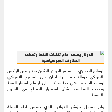
الوقائع الإخباري - استقر الدولار الإثنين بعد رفض الرئيس
الأمريكي دونالد ترمب رد إيران على المقترح الأمريكي
لوقف الحرب، وهي خطوة أدت إلى ارتفاع أسعار النفط
وجددت المخاوف بشأن استمرار الصراع في الشرق
الأوسط.
ولم يسجل مؤشر الدولار، الذي يقيس أداء العملة